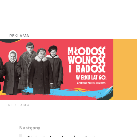
REKLAMA
REKLAMA
Następny