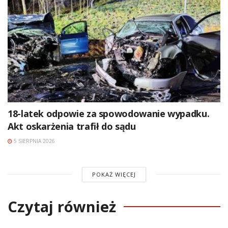
18-latek odpowie za spowodowanie wypadku.
Akt oskarżenia trafił do sądu
5 SIERPNIA 2026
POKAŻ WIĘCEJ
Czytaj również