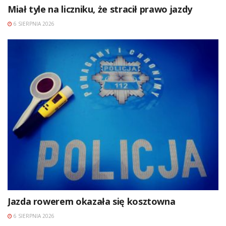
Miał tyle na liczniku, że stracił prawo jazdy
6 SIERPNIA 2026
Jazda rowerem okazała się kosztowna
6 SIERPNIA 2026