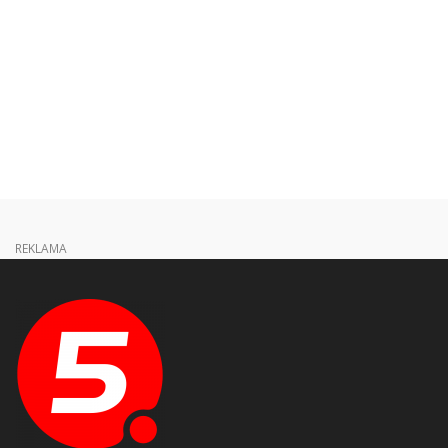
REKLAMA