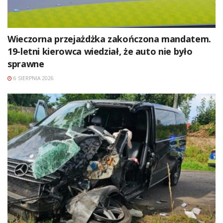
Wieczorna przejażdżka zakończona mandatem.
19-letni kierowca wiedział, że auto nie było
sprawne
6 SIERPNIA 2026