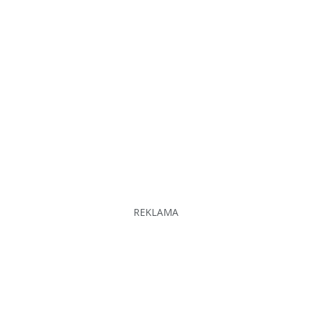
REKLAMA