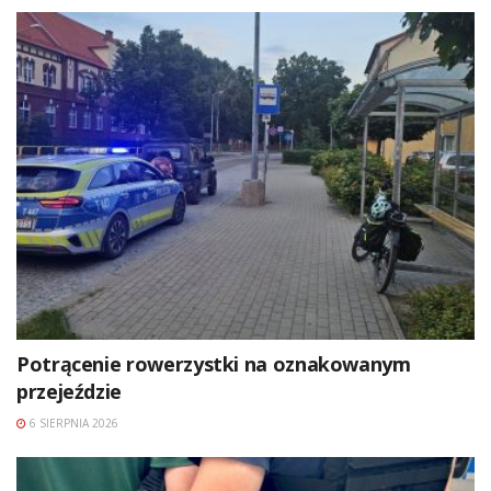
Potrącenie rowerzystki na oznakowanym
przejeździe
6 SIERPNIA 2026