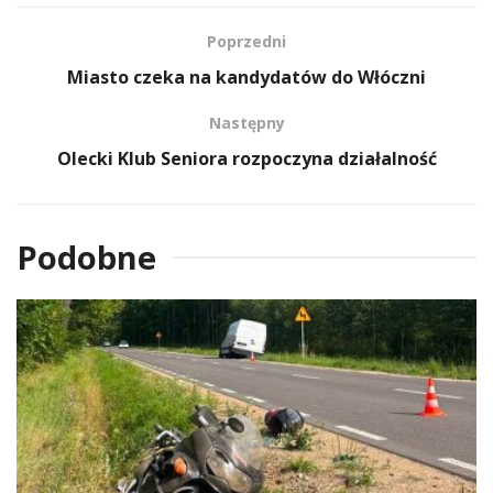
Poprzedni
Miasto czeka na kandydatów do Włóczni
Następny
Olecki Klub Seniora rozpoczyna działalność
Podobne