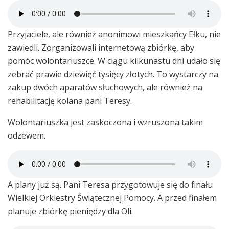
Przyjaciele, ale również anonimowi mieszkańcy Ełku, nie
zawiedli. Zorganizowali internetową zbiórkę, aby
pomóc wolontariuszce. W ciągu kilkunastu dni udało się
zebrać prawie dziewięć tysięcy złotych. To wystarczy na
zakup dwóch aparatów słuchowych, ale również na
rehabilitację kolana pani Teresy.
Wolontariuszka jest zaskoczona i wzruszona takim
odzewem.
A plany już są. Pani Teresa przygotowuje się do finału
Wielkiej Orkiestry Świątecznej Pomocy. A przed finałem
planuje zbiórkę pieniędzy dla Oli.