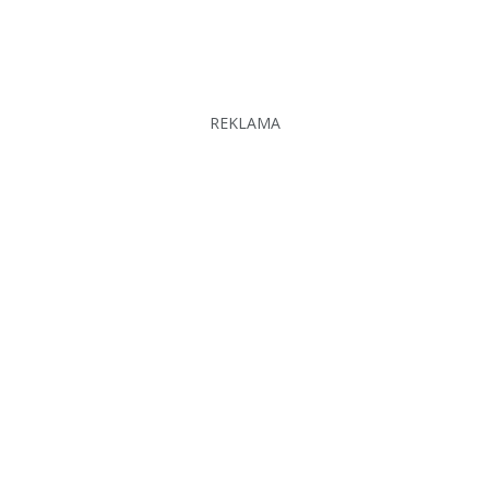
REKLAMA