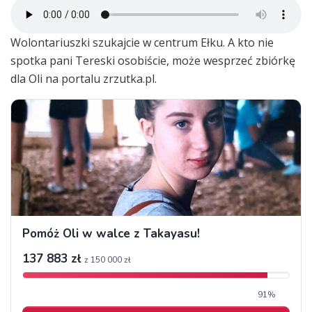
Wolontariuszki szukajcie w centrum Ełku. A kto nie
spotka pani Tereski osobiście, może wesprzeć zbiórkę
dla Oli na portalu zrzutka.pl.