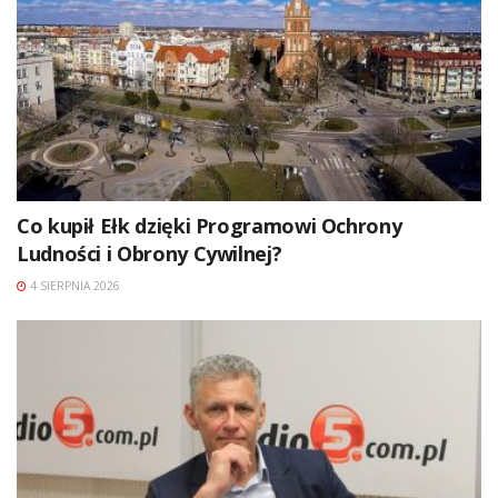
Co kupił Ełk dzięki Programowi Ochrony
Ludności i Obrony Cywilnej?
4 SIERPNIA 2026