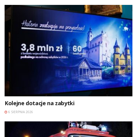
Kolejne dotacje na zabytki
6 SIERPNIA 2026