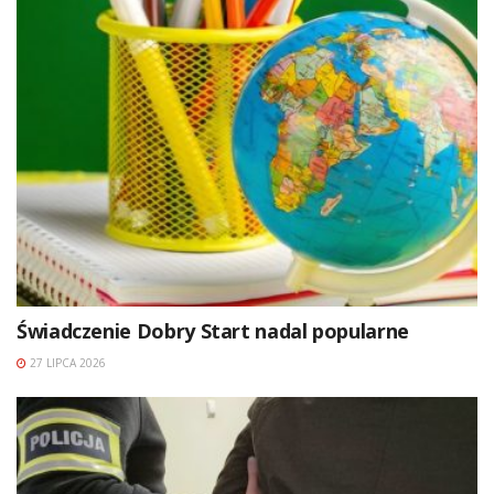
Świadczenie Dobry Start nadal popularne
27 LIPCA 2026