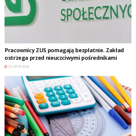
Pracownicy ZUS pomagają bezpłatnie. Zakład
ostrzega przed nieuczciwymi pośrednikami
22 LIPCA 2026