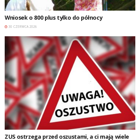
Wniosek o 800 plus tylko do północy
30 CZERWCA 2026
ZUS ostrzega przed oszustami, a ci mają wiele