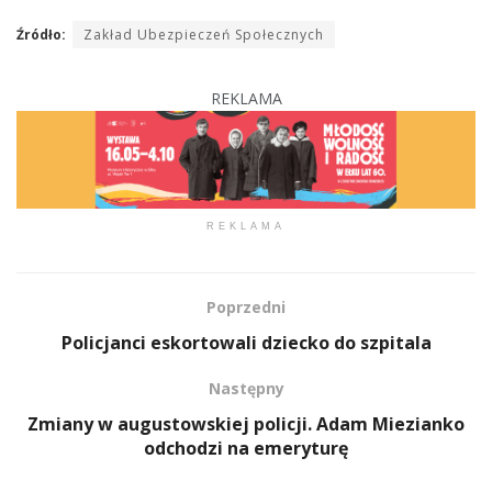
Źródło:
Zakład Ubezpieczeń Społecznych
REKLAMA
REKLAMA
Poprzedni
Policjanci eskortowali dziecko do szpitala
Następny
Zmiany w augustowskiej policji. Adam Miezianko
odchodzi na emeryturę