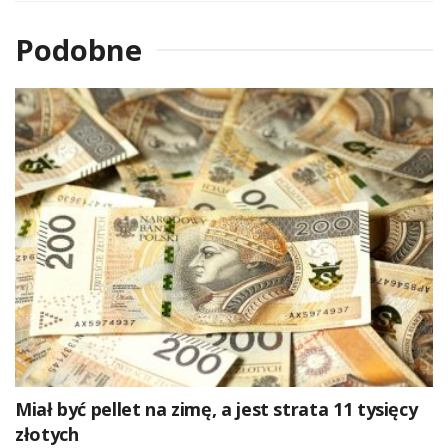
Podobne
Miał być pellet na zimę, a jest strata 11 tysięcy
złotych