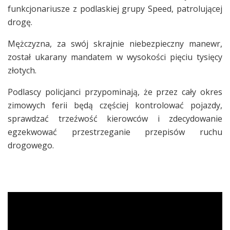
funkcjonariusze z podlaskiej grupy Speed, patrolującej
drogę.
Mężczyzna, za swój skrajnie niebezpieczny manewr,
został ukarany mandatem w wysokości pięciu tysięcy
złotych.
Podlascy policjanci przypominają, że przez cały okres
zimowych ferii będą częściej kontrolować pojazdy,
sprawdzać trzeźwość kierowców i zdecydowanie
egzekwować przestrzeganie przepisów ruchu
drogowego.