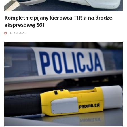
Kompletnie pijany kierowca TIR-a na drodze
ekspresowej S61
5 LIPCA 2025