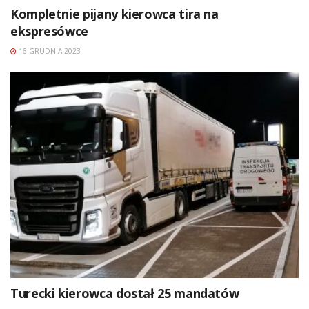
Kompletnie pijany kierowca tira na
ekspresówce
16 GRUDNIA 2023
Turecki kierowca dostał 25 mandatów