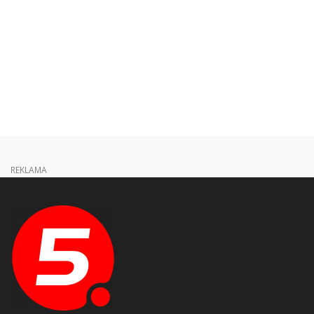
REKLAMA