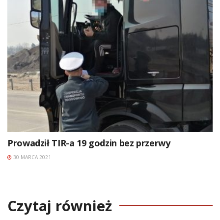
Prowadził TIR-a 19 godzin bez przerwy
30 MARCA 2021
Czytaj również