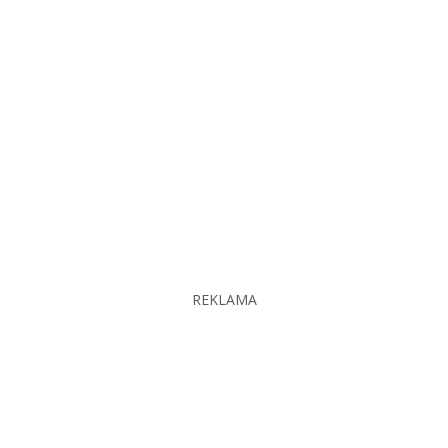
REKLAMA