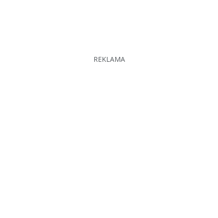
REKLAMA