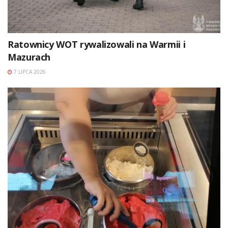
Ratownicy WOT rywalizowali na Warmii i
Mazurach
7 LIPCA 2026