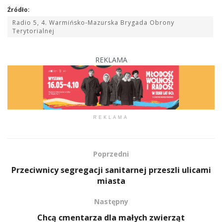
Źródło:
Radio 5, 4. Warmińsko-Mazurska Brygada Obrony
Terytorialnej
REKLAMA
REKLAMA
Poprzedni
Przeciwnicy segregacji sanitarnej przeszli ulicami
miasta
Następny
Chcą cmentarza dla małych zwierząt