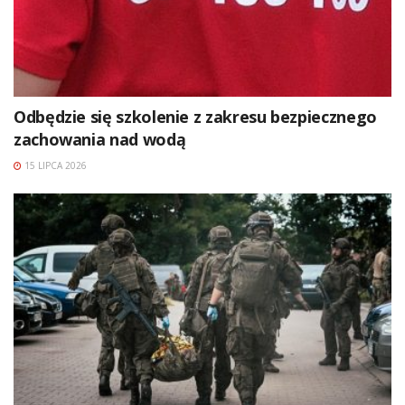
Odbędzie się szkolenie z zakresu bezpiecznego
zachowania nad wodą
15 LIPCA 2026