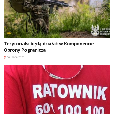
Terytorialsi będą działać w Komponencie
Obrony Pogranicza
16 LIPCA 2026