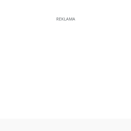
REKLAMA