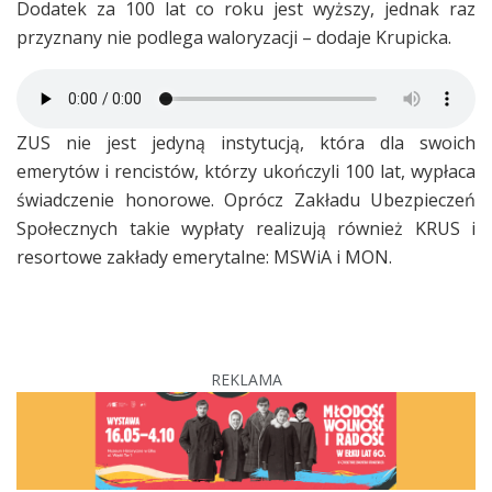
Dodatek za 100 lat co roku jest wyższy, jednak raz
przyznany nie podlega waloryzacji – dodaje Krupicka.
ZUS nie jest jedyną instytucją, która dla swoich
emerytów i rencistów, którzy ukończyli 100 lat, wypłaca
świadczenie honorowe. Oprócz Zakładu Ubezpieczeń
Społecznych takie wypłaty realizują również KRUS i
resortowe zakłady emerytalne: MSWiA i MON.
REKLAMA