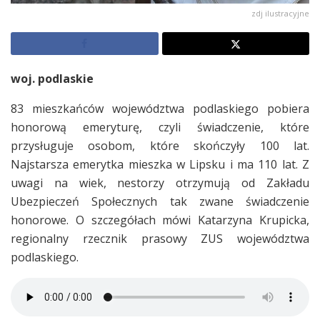
zdj ilustracyjne
woj. podlaskie
83 mieszkańców województwa podlaskiego pobiera
honorową emeryturę, czyli świadczenie, które
przysługuje osobom, które skończyły 100 lat.
Najstarsza emerytka mieszka w Lipsku i ma 110 lat. Z
uwagi na wiek, nestorzy otrzymują od Zakładu
Ubezpieczeń Społecznych tak zwane świadczenie
honorowe. O szczegółach mówi Katarzyna Krupicka,
regionalny rzecznik prasowy ZUS województwa
podlaskiego.