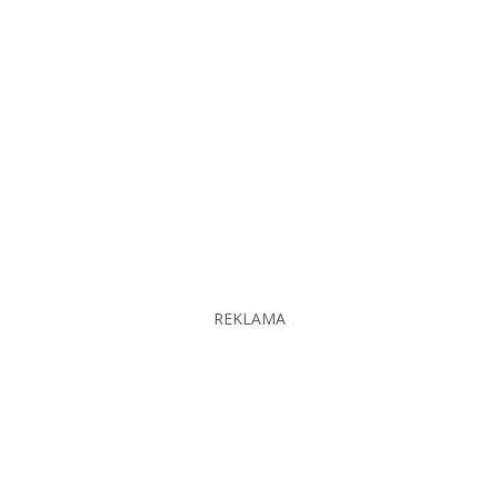
REKLAMA