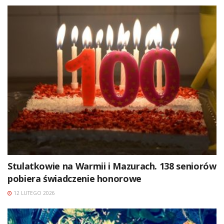
Stulatkowie na Warmii i Mazurach. 138 seniorów
pobiera świadczenie honorowe
12 LUTEGO 2026