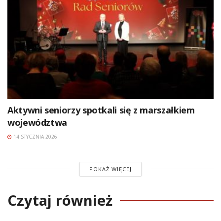
Aktywni seniorzy spotkali się z marszałkiem
województwa
14 STYCZNIA 2026
POKAŻ WIĘCEJ
Czytaj również