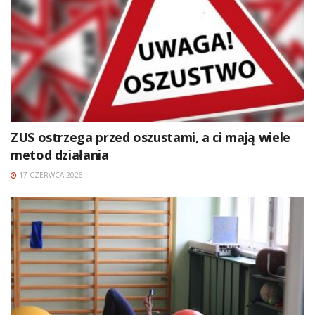
ZUS ostrzega przed oszustami, a ci mają wiele
metod działania
17 CZERWCA 2026