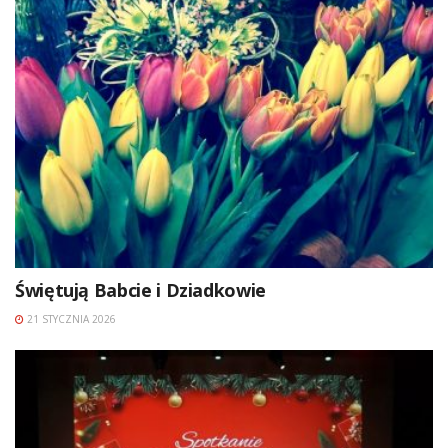
Świętują Babcie i Dziadkowie
21 STYCZNIA 2026