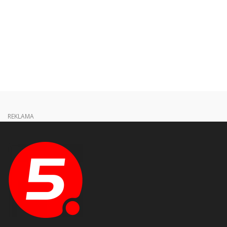
REKLAMA