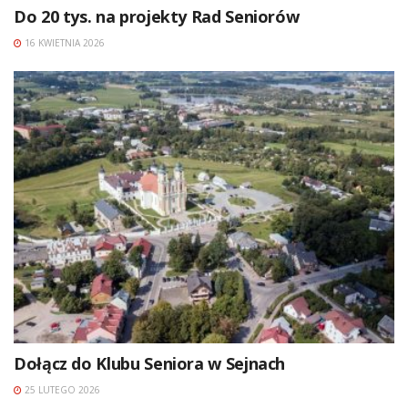
Do 20 tys. na projekty Rad Seniorów
16 KWIETNIA 2026
Dołącz do Klubu Seniora w Sejnach
25 LUTEGO 2026