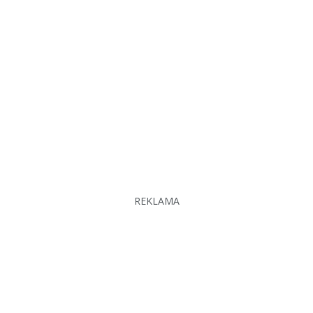
REKLAMA