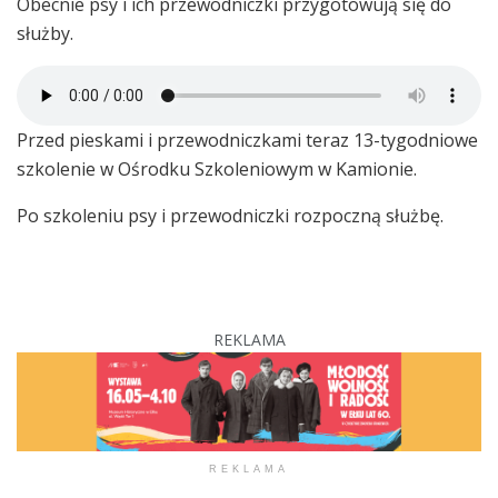
Obecnie psy i ich przewodniczki przygotowują się do
służby.
Przed pieskami i przewodniczkami teraz 13-tygodniowe
szkolenie w Ośrodku Szkoleniowym w Kamionie.
Po szkoleniu psy i przewodniczki rozpoczną służbę.
REKLAMA
REKLAMA