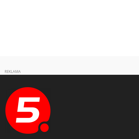
REKLAMA