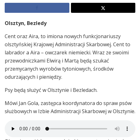
Olsztyn, Bezledy
Cent oraz Aira, to imiona nowych funkcjonariuszy
olsztyńskiej Krajowej Administracji Skarbowej. Cent to
labrador a Aira – owczarek niemiecki. Wraz ze swoimi
przewodniczkami Elwirą i Martą będą szukać
przemycanych wyrobów tytoniowych, środków
odurzających i pieniędzy.
Psy będą służyć w Olsztynie i Bezledach.
Mówi Jan Gola, zastępca koordynatora do spraw psów
służbowych w Izbie Administracji Skarbowej w Olsztynie.