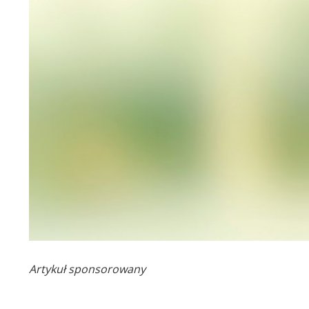
Artykuł sponsorowany