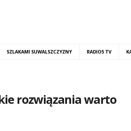
SZLAKAMI SUWALSZCZYZNY
RADIO5 TV
K
ie rozwiązania warto