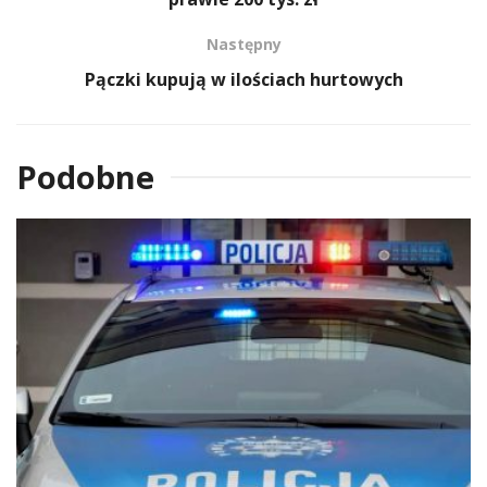
Następny
Pączki kupują w ilościach hurtowych
Podobne