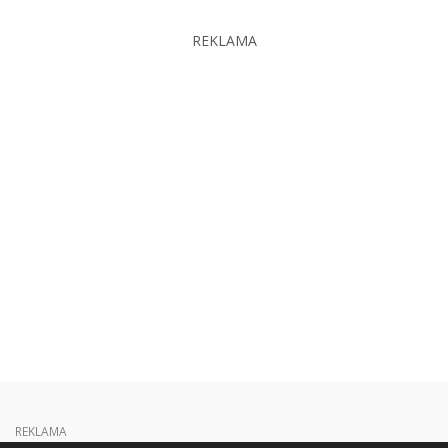
REKLAMA
REKLAMA