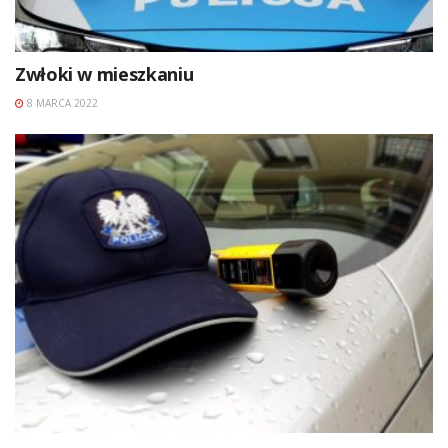
Zwłoki w mieszkaniu
8 MARCA 2022