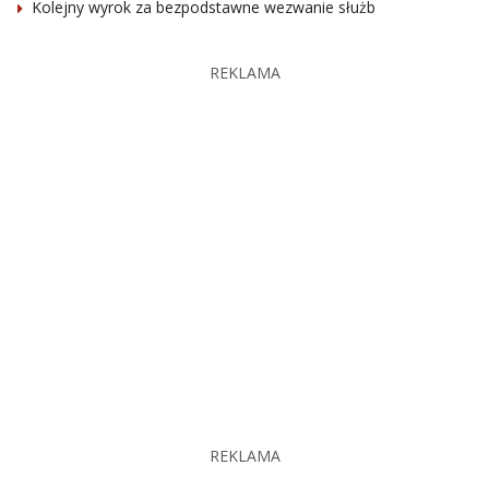
Kolejny wyrok za bezpodstawne wezwanie służb
REKLAMA
REKLAMA