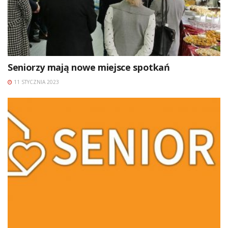
Seniorzy mają nowe miejsce spotkań
11 STYCZNIA 2023