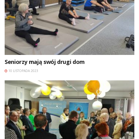
Seniorzy mają swój drugi dom
10 LISTOPADA 2023