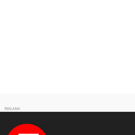
REKLAMA