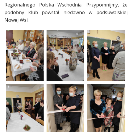
Regionalnego Polska Wschodnia. Przypomnijmy, że
podobny klub powstał niedawno w podsuwalskiej
Nowej Wsi.