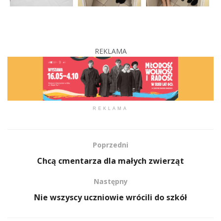
REKLAMA
REKLAMA
Poprzedni
Chcą cmentarza dla małych zwierząt
Następny
Nie wszyscy uczniowie wrócili do szkół