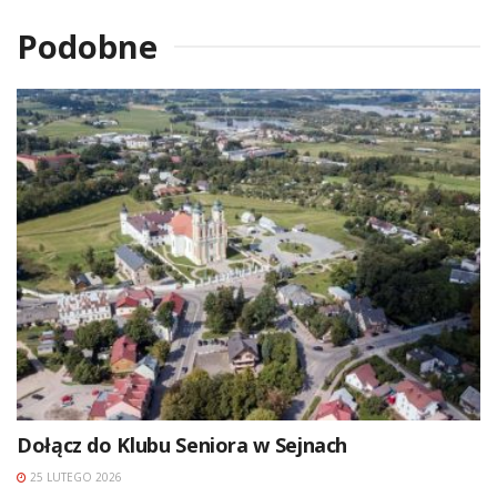
Podobne
Dołącz do Klubu Seniora w Sejnach
25 LUTEGO 2026