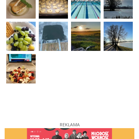
REKLAMA