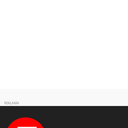
REKLAMA