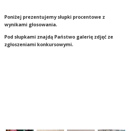
Poniżej prezentujemy słupki procentowe z
wynikami głosowania.
Pod słupkami znajdą Państwo galerię zdjęć ze
zgłoszeniami konkursowymi.