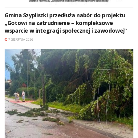
Gmina Szypliszki przedłuża nabór do projektu
„Gotowi na zatrudnienie – kompleksowe
wsparcie w integracji społecznej i zawodowej”
7 SIERPNIA 2026