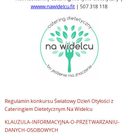
wwww.nawidelcu.fit
| 507 318 118
Regulamin konkursu Światowy Dzień Otyłości z
Cateringiem Dietetycznym Na Widelcu
KLAUZULA-INFORMACYJNA-O-PRZETWARZANIU-
DANYCH-OSOBOWYCH