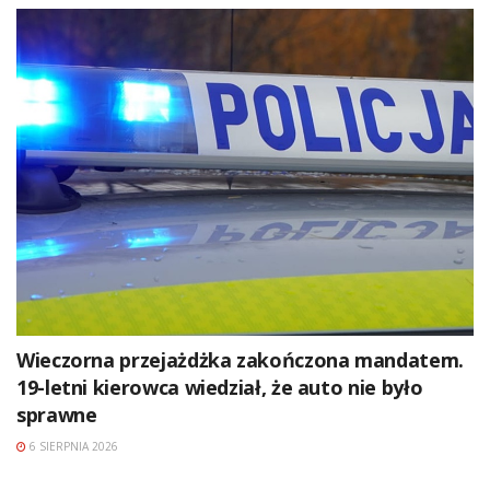
Wieczorna przejażdżka zakończona mandatem.
19-letni kierowca wiedział, że auto nie było
sprawne
6 SIERPNIA 2026