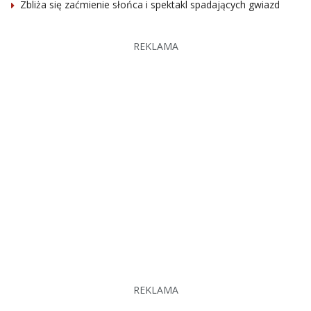
Zbliża się zaćmienie słońca i spektakl spadających gwiazd
REKLAMA
REKLAMA