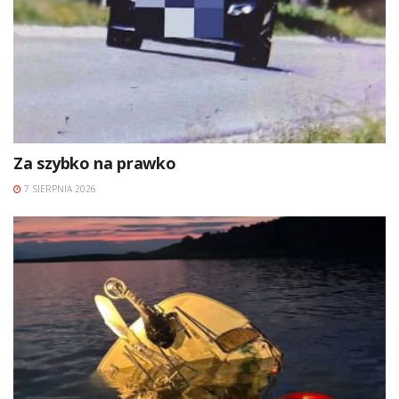
Za szybko na prawko
7 SIERPNIA 2026