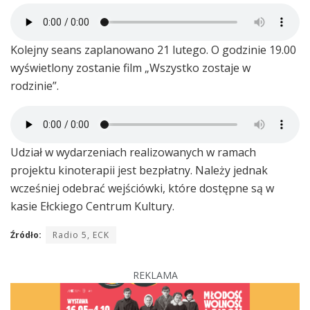
Kolejny seans zaplanowano 21 lutego. O godzinie 19.00
wyświetlony zostanie film „Wszystko zostaje w
rodzinie”.
Udział w wydarzeniach realizowanych w ramach
projektu kinoterapii jest bezpłatny. Należy jednak
wcześniej odebrać wejściówki, które dostępne są w
kasie Ełckiego Centrum Kultury.
Źródło:
Radio 5, ECK
REKLAMA