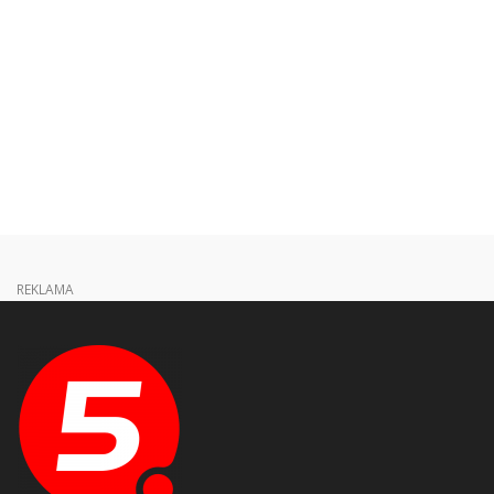
REKLAMA