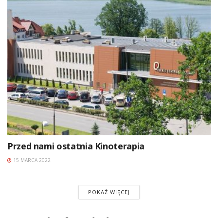
Przed nami ostatnia Kinoterapia
15 MARCA 2022
POKAŻ WIĘCEJ