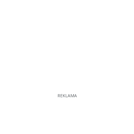
REKLAMA