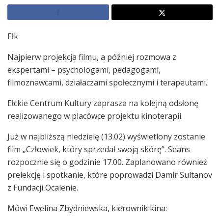
Ełk
Najpierw projekcja filmu, a później rozmowa z
ekspertami – psychologami, pedagogami,
filmoznawcami, działaczami społecznymi i terapeutami.
Ełckie Centrum Kultury zaprasza na kolejną odsłonę
realizowanego w placówce projektu kinoterapii.
Już w najbliższą niedzielę (13.02) wyświetlony zostanie
film „Człowiek, który sprzedał swoją skórę”. Seans
rozpocznie się o godzinie 17.00. Zaplanowano również
prelekcję i spotkanie, które poprowadzi Damir Sultanov
z Fundacji Ocalenie.
Mówi Ewelina Zbydniewska, kierownik kina: