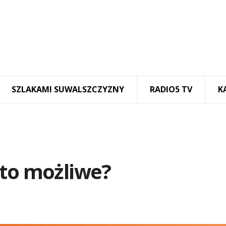
SZLAKAMI SUWALSZCZYZNY
RADIO5 TV
K
 to możliwe?