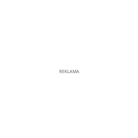
REKLAMA