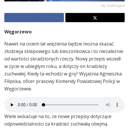
zdj. ilustracyjne
Węgorzewo
Nawet na osiem lat więzienia będzie można skazać
złodzieja sklepowego lub kieszonkowca i to niezależnie
od wartości skradzionych rzeczy. Nowy przepis wszedł
w życie w ubiegłym roku, a dotyczy on kradzieży
zuchwałej. Kiedy ta wchodzi w grę? Wyjaśnia Agnieszka
Filipska, oficer prasowy Komendy Powiatowej Policji w
Węgorzewie.
Wiele wskazuje na to, że nowe przepisy dotyczące
odpowiedzialności za kradzież zuchwałą obejmą