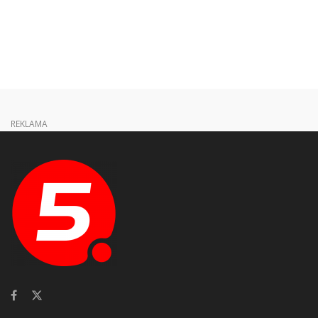
REKLAMA