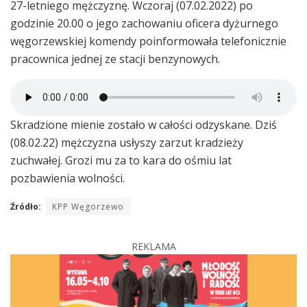
27-letniego mężczyznę. Wczoraj (07.02.2022) po
godzinie 20.00 o jego zachowaniu oficera dyżurnego
węgorzewskiej komendy poinformowała telefonicznie
pracownica jednej ze stacji benzynowych.
Skradzione mienie zostało w całości odzyskane. Dziś
(08.02.22) mężczyzna usłyszy zarzut kradzieży
zuchwałej. Grozi mu za to kara do ośmiu lat
pozbawienia wolności.
Źródło:
KPP Węgorzewo
REKLAMA