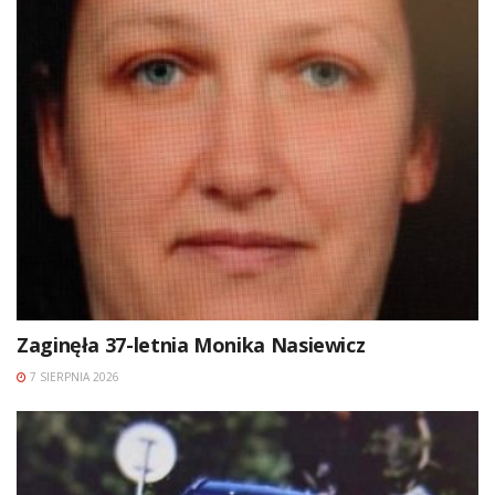
Zaginęła 37-letnia Monika Nasiewicz
7 SIERPNIA 2026