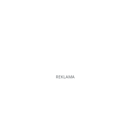
REKLAMA