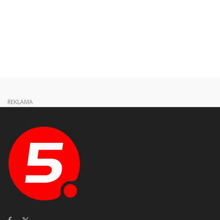
REKLAMA