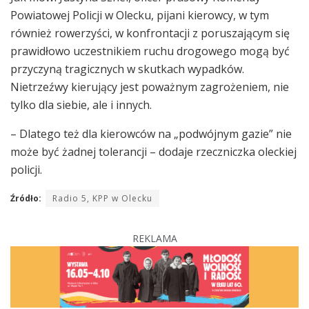
Powiatowej Policji w Olecku, pijani kierowcy, w tym
również rowerzyści, w konfrontacji z poruszającym się
prawidłowo uczestnikiem ruchu drogowego mogą być
przyczyną tragicznych w skutkach wypadków.
Nietrzeźwy kierujący jest poważnym zagrożeniem, nie
tylko dla siebie, ale i innych.
– Dlatego też dla kierowców na „podwójnym gazie” nie
może być żadnej tolerancji – dodaje rzeczniczka oleckiej
policji.
Źródło:
Radio 5, KPP w Olecku
REKLAMA