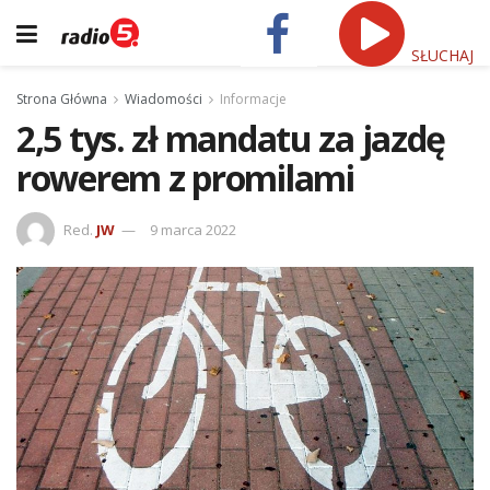
SŁUCHAJ
Strona Główna
Wiadomości
Informacje
2,5 tys. zł mandatu za jazdę
rowerem z promilami
Red.
JW
9 marca 2022