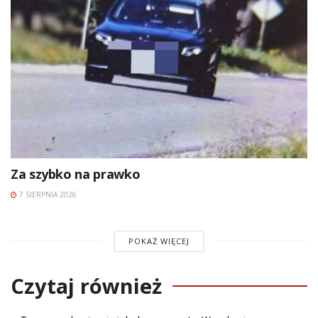
Za szybko na prawko
7 SIERPNIA 2026
POKAŻ WIĘCEJ
Czytaj również