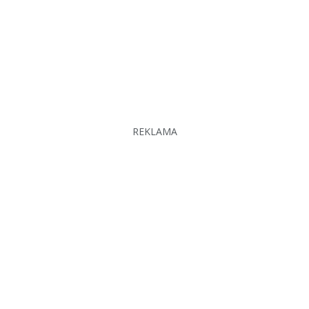
REKLAMA