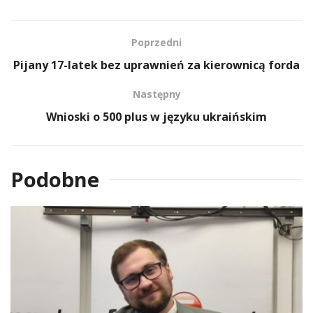
Poprzedni
Pijany 17-latek bez uprawnień za kierownicą forda
Następny
Wnioski o 500 plus w języku ukraińskim
Podobne