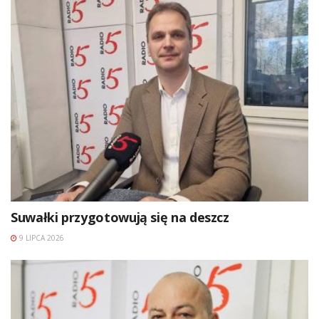
Suwałki przygotowują się na deszcz
9 LIPCA 2026