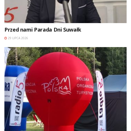
Przed nami Parada Dni Suwałk
29 LIPCA 2026