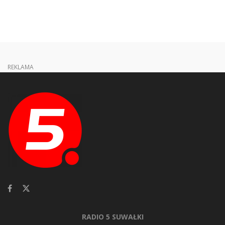
REKLAMA
RADIO 5 SUWAŁKI