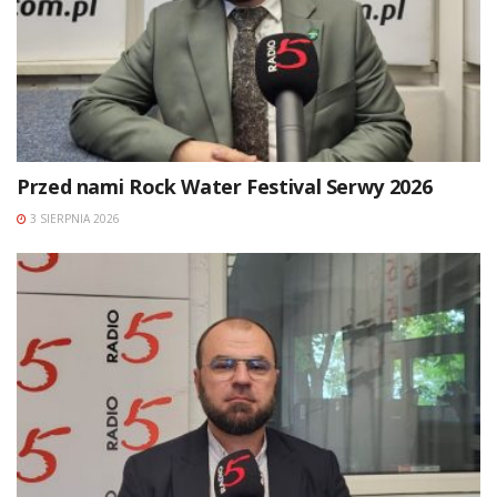
Przed nami Rock Water Festival Serwy 2026
3 SIERPNIA 2026