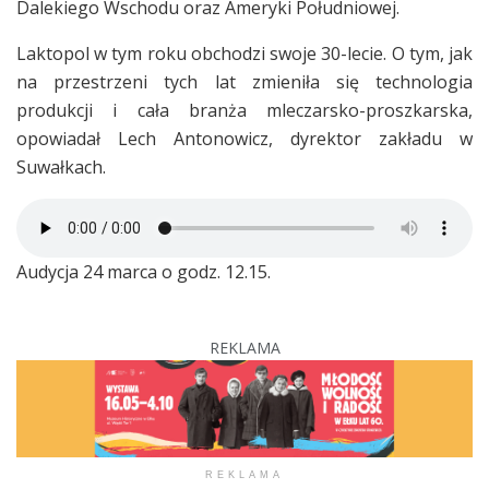
Dalekiego Wschodu oraz Ameryki Południowej.
Laktopol w tym roku obchodzi swoje 30-lecie. O tym, jak
na przestrzeni tych lat zmieniła się technologia
produkcji i cała branża mleczarsko-proszkarska,
opowiadał Lech Antonowicz, dyrektor zakładu w
Suwałkach.
Audycja 24 marca o godz. 12.15.
REKLAMA
REKLAMA