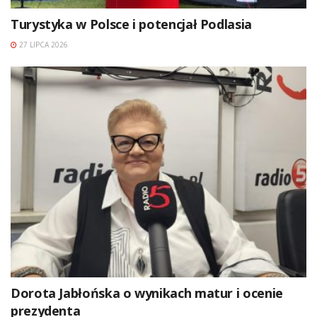
Turystyka w Polsce i potencjał Podlasia
27 LIPCA 2026
Dorota Jabłońska o wynikach matur i ocenie
prezydenta