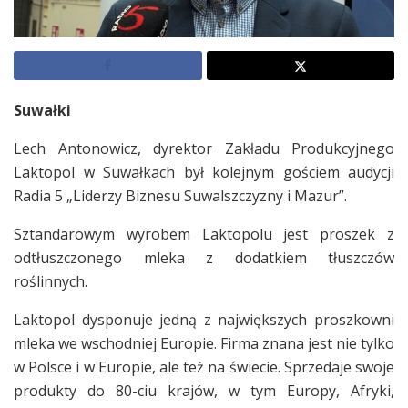
Suwałki
Lech Antonowicz, dyrektor Zakładu Produkcyjnego
Laktopol w Suwałkach był kolejnym gościem audycji
Radia 5 „Liderzy Biznesu Suwalszczyzny i Mazur”.
Sztandarowym wyrobem Laktopolu jest proszek z
odtłuszczonego mleka z dodatkiem tłuszczów
roślinnych.
Laktopol dysponuje jedną z największych proszkowni
mleka we wschodniej Europie. Firma znana jest nie tylko
w Polsce i w Europie, ale też na świecie. Sprzedaje swoje
produkty do 80-ciu krajów, w tym Europy, Afryki,