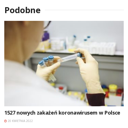
Podobne
1527 nowych zakażeń koronawirusem w Polsce
20 KWIETNIA 2022