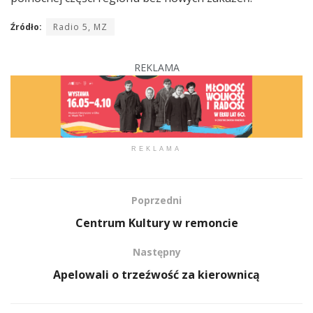
Źródło:
Radio 5, MZ
REKLAMA
REKLAMA
Poprzedni
Centrum Kultury w remoncie
Następny
Apelowali o trzeźwość za kierownicą