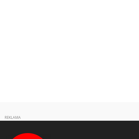
REKLAMA