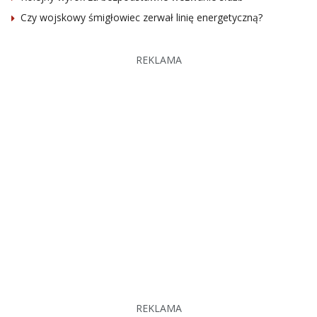
Czy wojskowy śmigłowiec zerwał linię energetyczną?
REKLAMA
REKLAMA