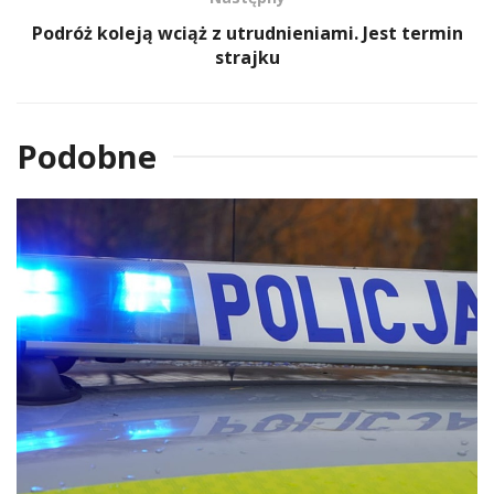
Podróż koleją wciąż z utrudnieniami. Jest termin
strajku
Podobne