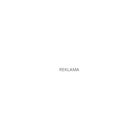
REKLAMA