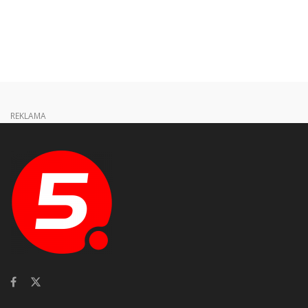
REKLAMA