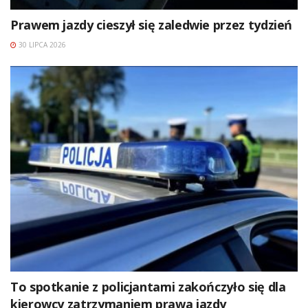
Prawem jazdy cieszył się zaledwie przez tydzień
30 LIPCA 2026
To spotkanie z policjantami zakończyło się dla
kierowcy zatrzymaniem prawa jazdy