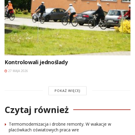
Kontrolowali jednoślady
27 MAJA 2026
POKAŻ WIĘCEJ
Czytaj również
Termomodernizacja i drobne remonty. W wakacje w
placówkach oświatowych praca wre