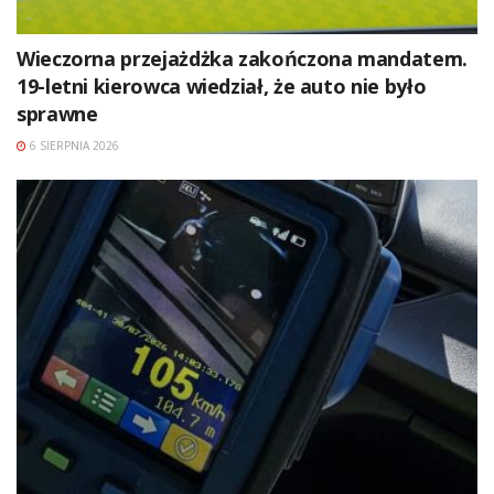
Wieczorna przejażdżka zakończona mandatem.
19-letni kierowca wiedział, że auto nie było
sprawne
6 SIERPNIA 2026