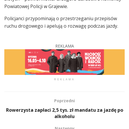
Powiatowej Policji w Grajewie.
Policjanci przypominają o przestrzeganiu przepisów
ruchu drogowego i apelują o rozwagę podczas jazdy.
REKLAMA
REKLAMA
Poprzedni
Rowerzysta zapłaci 2,5 tys. zł mandatu za jazdę po
alkoholu
Następny