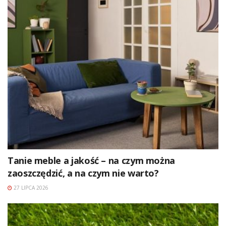
Tanie meble a jakość – na czym można
zaoszczędzić, a na czym nie warto?
27 LIPCA 2026