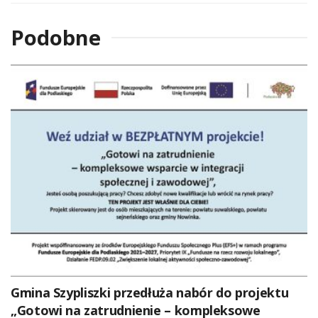
Podobne
Gmina Szypliszki przedłuża nabór do projektu
„Gotowi na zatrudnienie – kompleksowe