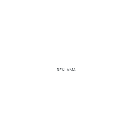
REKLAMA