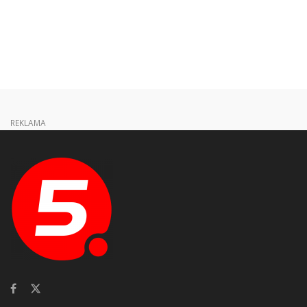
REKLAMA