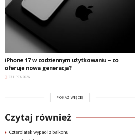
iPhone 17 w codziennym użytkowaniu – co
oferuje nowa generacja?
23 LIPCA 2026
POKAŻ WIĘCEJ
Czytaj również
Czterolatek wypadł z balkonu