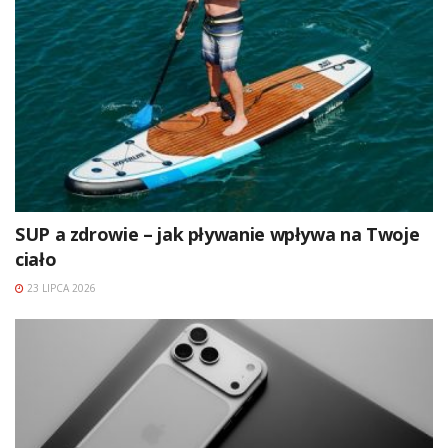
SUP a zdrowie – jak pływanie wpływa na Twoje
ciało
23 LIPCA 2026