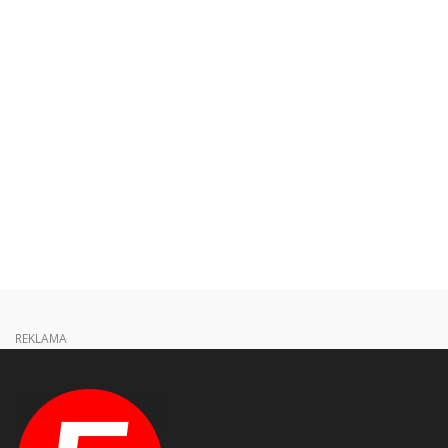
REKLAMA