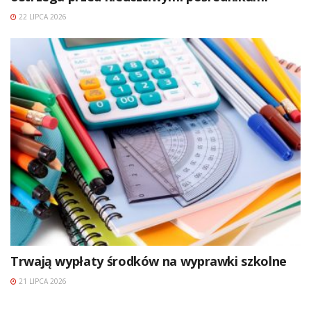
22 LIPCA 2026
Trwają wypłaty środków na wyprawki szkolne
21 LIPCA 2026