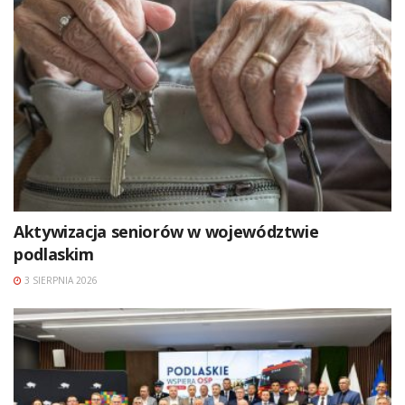
Aktywizacja seniorów w województwie
podlaskim
3 SIERPNIA 2026