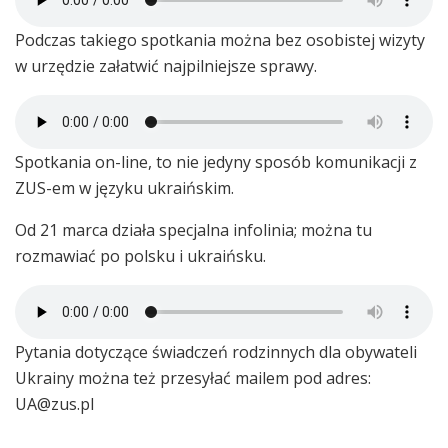
Podczas takiego spotkania można bez osobistej wizyty
w urzędzie załatwić najpilniejsze sprawy.
Spotkania on-line, to nie jedyny sposób komunikacji z
ZUS-em w języku ukraińskim.
Od 21 marca działa specjalna infolinia; można tu
rozmawiać po polsku i ukraińsku.
Pytania dotyczące świadczeń rodzinnych dla obywateli
Ukrainy można też przesyłać mailem pod adres:
UA@zus.pl