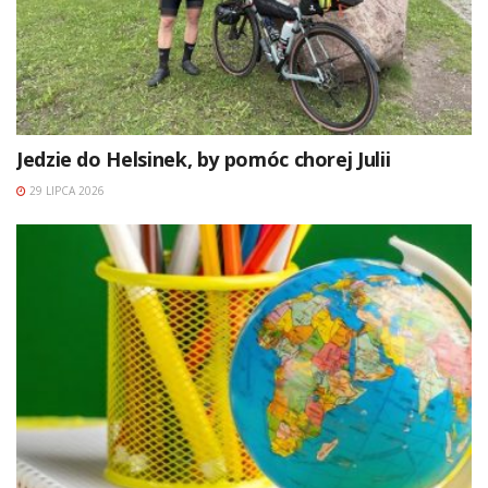
Jedzie do Helsinek, by pomóc chorej Julii
29 LIPCA 2026