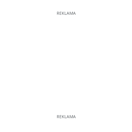
REKLAMA
REKLAMA