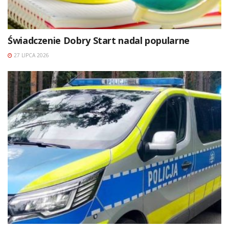
Świadczenie Dobry Start nadal popularne
27 LIPCA 2026