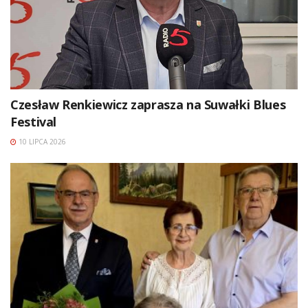
Czesław Renkiewicz zaprasza na Suwałki Blues
Festival
10 LIPCA 2026