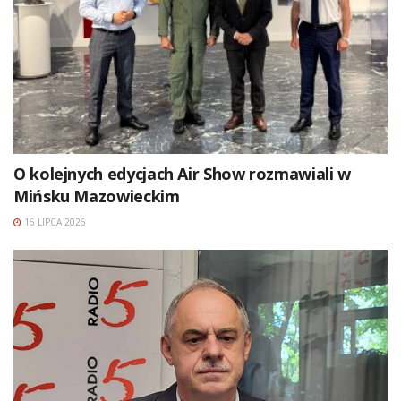
O kolejnych edycjach Air Show rozmawiali w
Mińsku Mazowieckim
16 LIPCA 2026