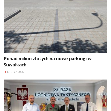
Ponad milion złotych na nowe parkingi w
Suwałkach
17 LIPCA 2026