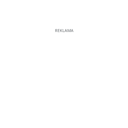
REKLAMA