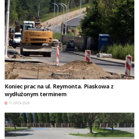
Koniec prac na ul. Reymonta. Piaskowa z
wydłużonym terminem
17 LIPCA 2026