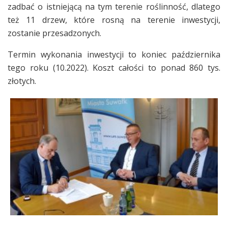
zadbać o istniejącą na tym terenie roślinność, dlatego
też 11 drzew, które rosną na terenie inwestycji,
zostanie przesadzonych.
Termin wykonania inwestycji to koniec października
tego roku (10.2022). Koszt całości to ponad 860 tys.
złotych.