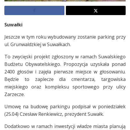
Suwałki
Jeszcze w tym roku wybudowany zostanie parking przy
ul. Grunwaldzkiej w Suwałkach.
To zwycięski projekt zgłoszony w ramach Suwalskiego
Budżetu Obywatelskiego. Propozycja uzyskała ponad
2400 głosów i zajęła pierwsze miejsce w głosowaniu.
Będzie to zaplecze dla cmentarza, targowiska
miejskiego oraz kompleksu sportowego przy ulicy
Zarzecze.
Umowę na budowę parkingu podpisał w poniedziałek
(25.04) Czesław Renkiewicz, prezydent Suwałk.
Dodatkowo w ramach inwestycji władze miasta planują