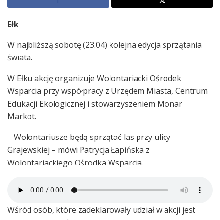
Ełk
W najbliższą sobotę (23.04) kolejna edycja sprzątania
świata.
W Ełku akcję organizuje Wolontariacki Ośrodek
Wsparcia przy współpracy z Urzędem Miasta, Centrum
Edukacji Ekologicznej i stowarzyszeniem Monar
Markot.
– Wolontariusze będą sprzątać las przy ulicy
Grajewskiej – mówi Patrycja Łapińska z
Wolontariackiego Ośrodka Wsparcia.
Wśród osób, które zadeklarowały udział w akcji jest