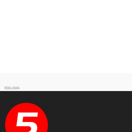
REKLAMA