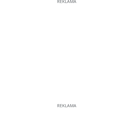
REKLAMA
REKLAMA