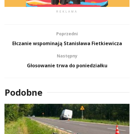
REKLAMA
Poprzedni
Ełczanie wspominają Stanisława Fietkiewicza
Następny
Głosowanie trwa do poniedziałku
Podobne