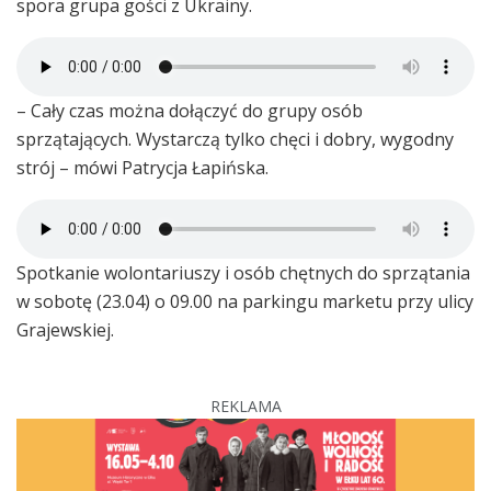
spora grupa gości z Ukrainy.
– Cały czas można dołączyć do grupy osób
sprzątających. Wystarczą tylko chęci i dobry, wygodny
strój – mówi Patrycja Łapińska.
Spotkanie wolontariuszy i osób chętnych do sprzątania
w sobotę (23.04) o 09.00 na parkingu marketu przy ulicy
Grajewskiej.
REKLAMA