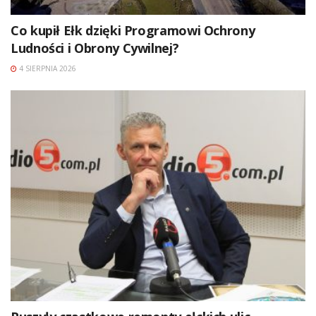
Co kupił Ełk dzięki Programowi Ochrony
Ludności i Obrony Cywilnej?
4 SIERPNIA 2026