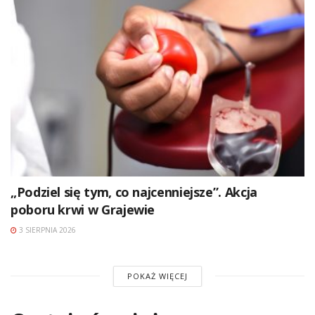
„Podziel się tym, co najcenniejsze”. Akcja
poboru krwi w Grajewie
3 SIERPNIA 2026
POKAŻ WIĘCEJ