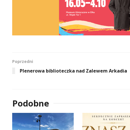
Poprzedni
Plenerowa biblioteczka nad Zalewem Arkadia
Podobne