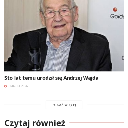
Sto lat temu urodził się Andrzej Wajda
6 MARCA 2026
POKAŻ WIĘCEJ
Czytaj również