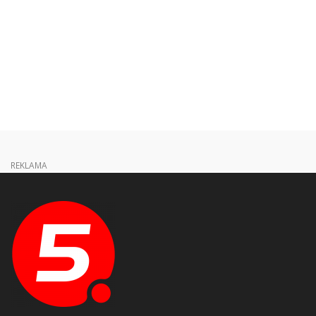
REKLAMA