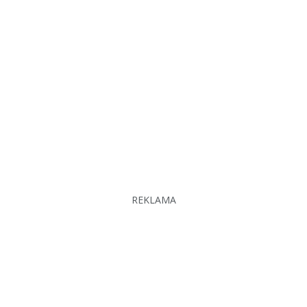
REKLAMA