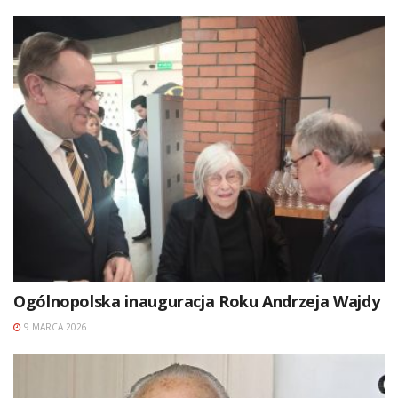
Ogólnopolska inauguracja Roku Andrzeja Wajdy
9 MARCA 2026