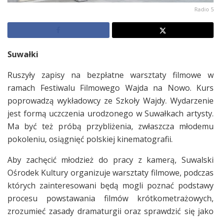
Radio 5
Suwałki
Ruszyły zapisy na bezpłatne warsztaty filmowe w
ramach Festiwalu Filmowego Wajda na Nowo. Kurs
poprowadzą wykładowcy ze Szkoły Wajdy. Wydarzenie
jest formą uczczenia urodzonego w Suwałkach artysty.
Ma być też próbą przybliżenia, zwłaszcza młodemu
pokoleniu, osiągnięć polskiej kinematografii.
Aby zachęcić młodzież do pracy z kamerą, Suwalski
Ośrodek Kultury organizuje warsztaty filmowe, podczas
których zainteresowani będą mogli poznać podstawy
procesu powstawania filmów krótkometrażowych,
zrozumieć zasady dramaturgii oraz sprawdzić się jako