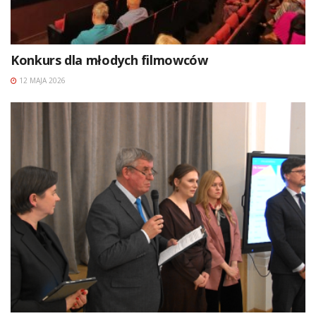
Konkurs dla młodych filmowców
12 MAJA 2026