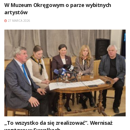
W Muzeum Okręgowym o parze wybitnych
artystów
27 MARCA 2026
„To wszystko da się zrealizować”. Wernisaż