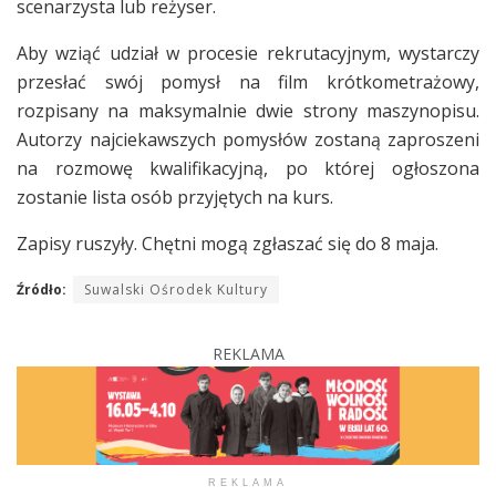
scenarzysta lub reżyser.
Aby wziąć udział w procesie rekrutacyjnym, wystarczy
przesłać swój pomysł na film krótkometrażowy,
rozpisany na maksymalnie dwie strony maszynopisu.
Autorzy najciekawszych pomysłów zostaną zaproszeni
na rozmowę kwalifikacyjną, po której ogłoszona
zostanie lista osób przyjętych na kurs.
Zapisy ruszyły. Chętni mogą zgłaszać się do 8 maja.
Źródło:
Suwalski Ośrodek Kultury
REKLAMA
REKLAMA