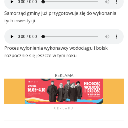
Samorząd gminy już przygotowuje się do wykonania
tych inwestycji.
Proces wyłonienia wykonawcy wodociągu i boisk
rozpocznie się jeszcze w tym roku.
REKLAMA
REKLAMA