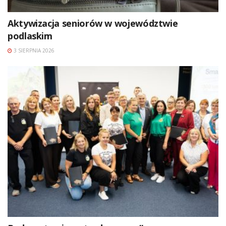
Aktywizacja seniorów w województwie
podlaskim
3 SIERPNIA 2026