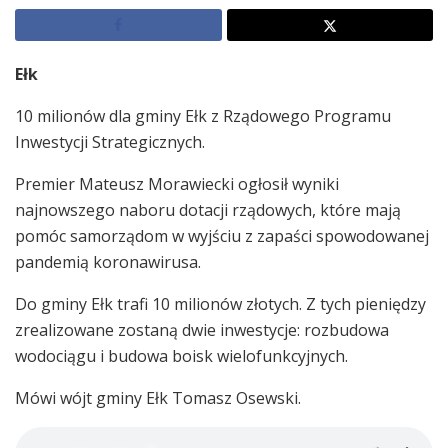
Ełk
10 milionów dla gminy Ełk z Rządowego Programu
Inwestycji Strategicznych.
Premier Mateusz Morawiecki ogłosił wyniki
najnowszego naboru dotacji rządowych, które mają
pomóc samorządom w wyjściu z zapaści spowodowanej
pandemią koronawirusa.
Do gminy Ełk trafi 10 milionów złotych. Z tych pieniędzy
zrealizowane zostaną dwie inwestycje: rozbudowa
wodociągu i budowa boisk wielofunkcyjnych.
Mówi wójt gminy Ełk Tomasz Osewski.