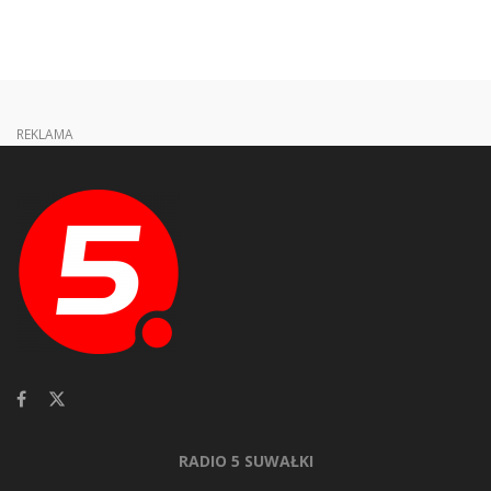
REKLAMA
RADIO 5 SUWAŁKI