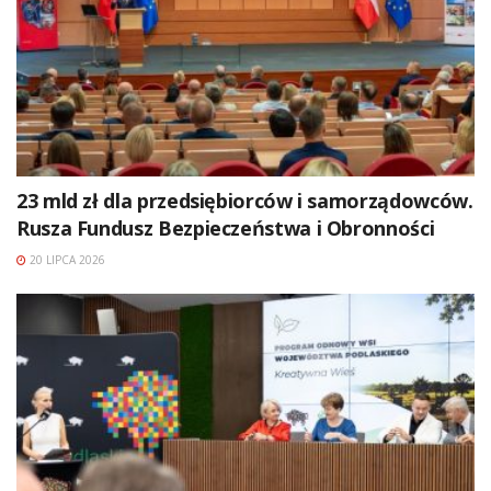
23 mld zł dla przedsiębiorców i samorządowców.
Rusza Fundusz Bezpieczeństwa i Obronności
20 LIPCA 2026