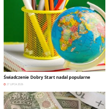
Świadczenie Dobry Start nadal popularne
27 LIPCA 2026