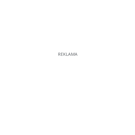
REKLAMA