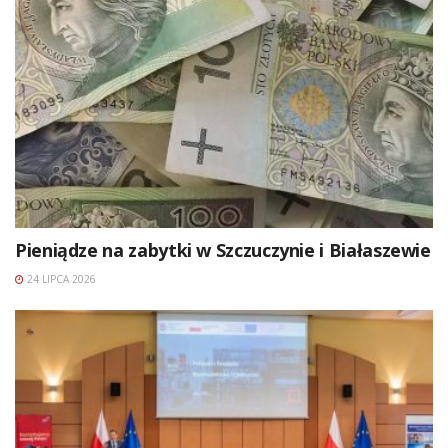
Pieniądze na zabytki w Szczuczynie i Białaszewie
24 LIPCA 2026