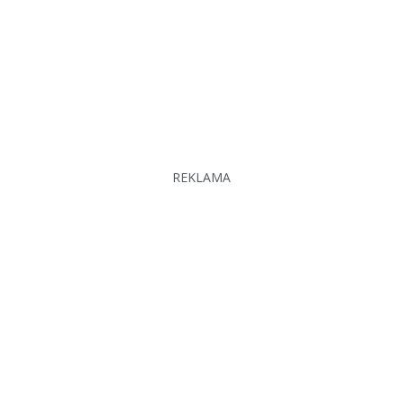
REKLAMA