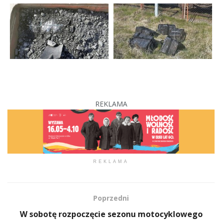
REKLAMA
REKLAMA
Poprzedni
W sobotę rozpoczęcie sezonu motocyklowego