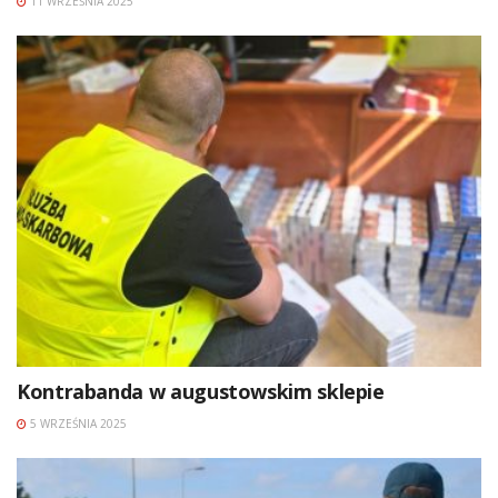
11 WRZEŚNIA 2025
Kontrabanda w augustowskim sklepie
5 WRZEŚNIA 2025