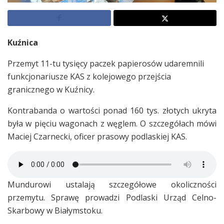
Kuźnica
Przemyt 11-tu tysięcy paczek papierosów udaremnili
funkcjonariusze KAS z kolejowego przejścia
granicznego w Kuźnicy.
Kontrabanda o wartości ponad 160 tys. złotych ukryta
była w pięciu wagonach z węglem. O szczegółach mówi
Maciej Czarnecki, oficer prasowy podlaskiej KAS.
Mundurowi ustalają szczegółowe okoliczności
przemytu. Sprawę prowadzi Podlaski Urząd Celno-
Skarbowy w Białymstoku.