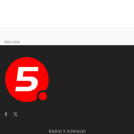
REKLAMA
RADIO 5 SUWAŁKI