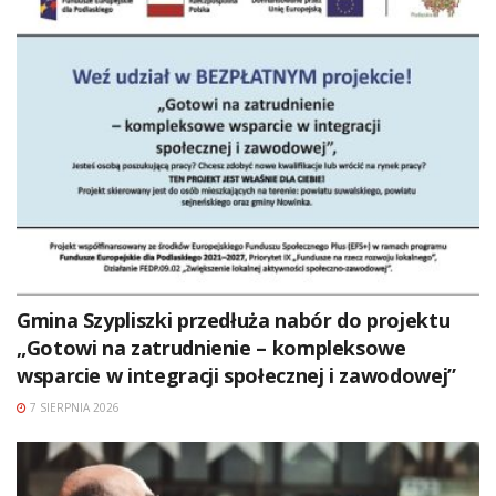
Gmina Szypliszki przedłuża nabór do projektu
„Gotowi na zatrudnienie – kompleksowe
wsparcie w integracji społecznej i zawodowej”
7 SIERPNIA 2026