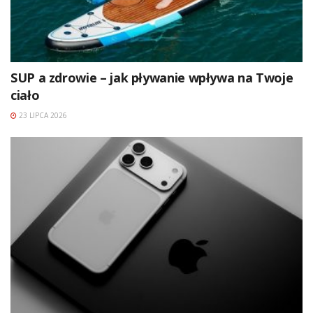
SUP a zdrowie – jak pływanie wpływa na Twoje
ciało
23 LIPCA 2026