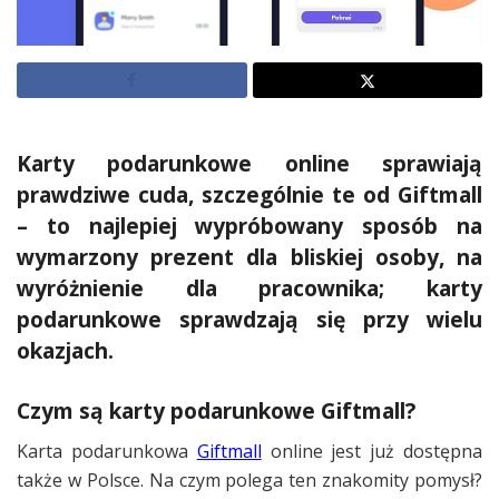
Karty podarunkowe online sprawiają
prawdziwe cuda, szczególnie te od Giftmall
– to najlepiej wypróbowany sposób na
wymarzony prezent dla bliskiej osoby, na
wyróżnienie dla pracownika; karty
podarunkowe sprawdzają się przy wielu
okazjach.
Czym są karty podarunkowe Giftmall?
Karta podarunkowa
Giftmall
online jest już dostępna
także w Polsce. Na czym polega ten znakomity pomysł?