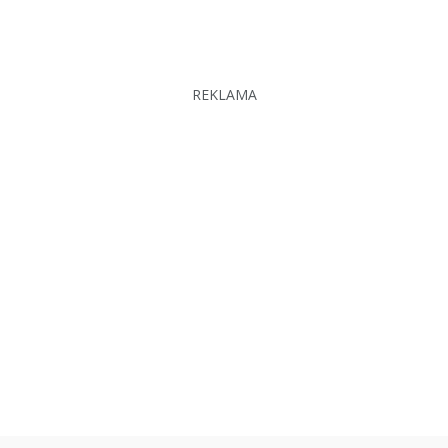
REKLAMA