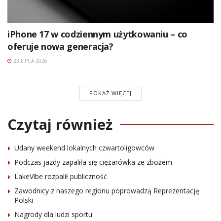
iPhone 17 w codziennym użytkowaniu – co
oferuje nowa generacja?
23 LIPCA 2026
POKAŻ WIĘCEJ
Czytaj również
Udany weekend lokalnych czwartoligowców
Podczas jazdy zapaliła się ciężarówka ze zbożem
LakeVibe rozpalił publiczność
Zawodnicy z naszego regionu poprowadzą Reprezentację
Polski
Nagrody dla ludzi sportu