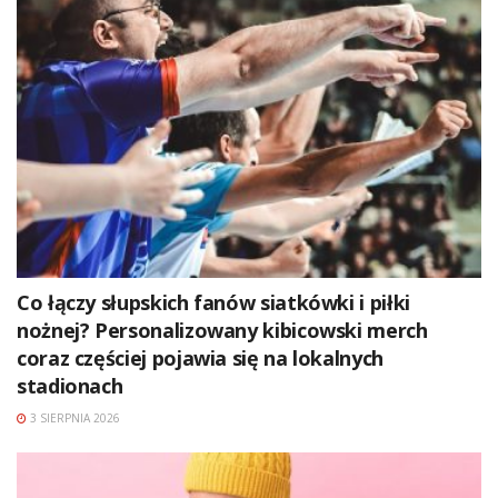
Co łączy słupskich fanów siatkówki i piłki
nożnej? Personalizowany kibicowski merch
coraz częściej pojawia się na lokalnych
stadionach
3 SIERPNIA 2026