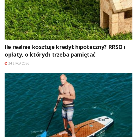
Ile realnie kosztuje kredyt hipoteczny? RRSO i
opłaty, o których trzeba pamiętać
24 LIPCA 2026