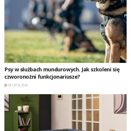
Psy w służbach mundurowych. Jak szkoleni się
czworonożni funkcjonariusze?
28 LIPCA 2026