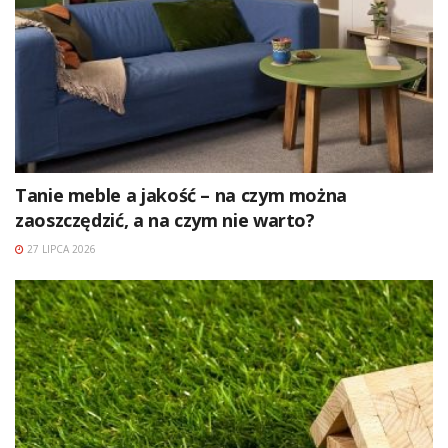
Tanie meble a jakość – na czym można
zaoszczędzić, a na czym nie warto?
27 LIPCA 2026