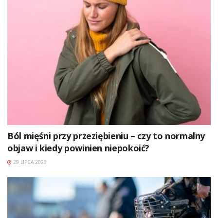
Ból mięśni przy przeziębieniu – czy to normalny
objaw i kiedy powinien niepokoić?
29 LIPCA 2026