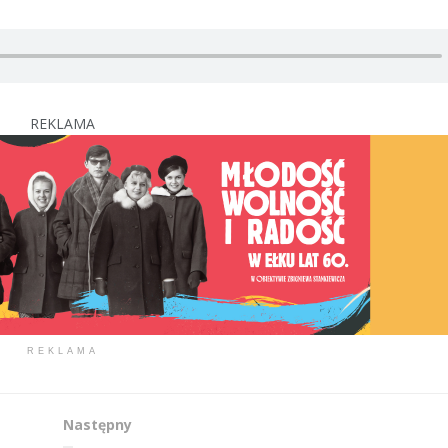
REKLAMA
REKLAMA
Następny