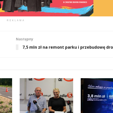
REKLAMA
Następny
7,5 mln zł na remont parku i przebudowę dro