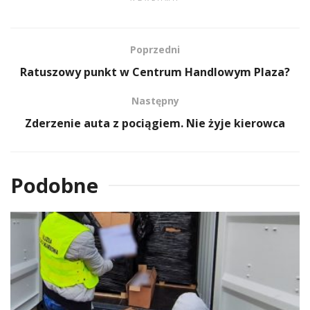
Poprzedni
Ratuszowy punkt w Centrum Handlowym Plaza?
Następny
Zderzenie auta z pociągiem. Nie żyje kierowca
Podobne