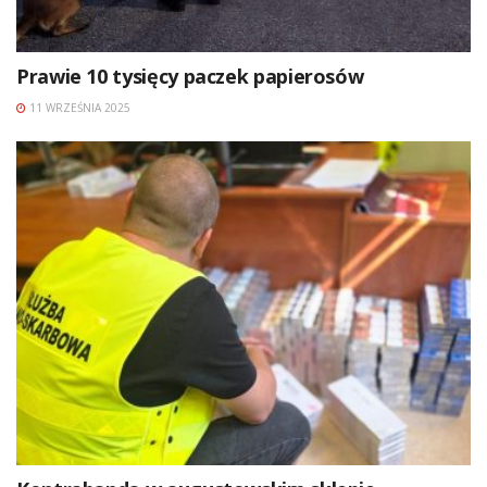
Prawie 10 tysięcy paczek papierosów
11 WRZEŚNIA 2025