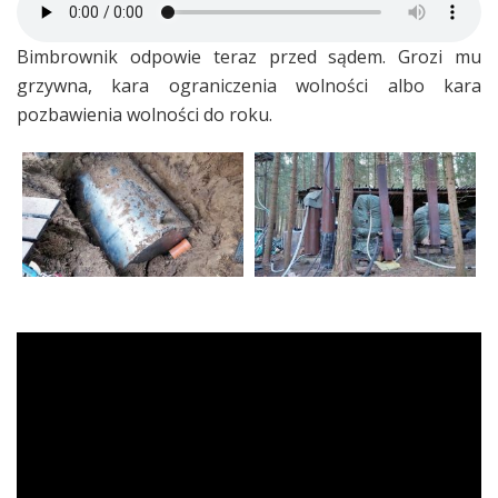
Bimbrownik odpowie teraz przed sądem. Grozi mu
grzywna, kara ograniczenia wolności albo kara
pozbawienia wolności do roku.