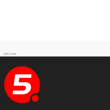
REKLAMA