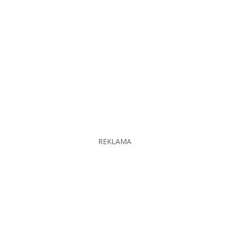
REKLAMA