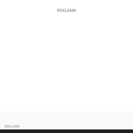
REKLAMA
REKLAMA