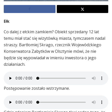
Ełk
Co dalej z ełckim zamkiem? Obiekt sprzedany 12 lat
temu miał stać się wizytówką miasta, tymczasem nadal
straszy. Bartłomiej Skrago, rzecznik Wojewódzkiego
Konserwatora Zabytków w Olsztynie mówi, że nie
będzie się wypowiadał w imieniu inwestora o jego
działaniach.
Postępowanie zostało wstrzymane.