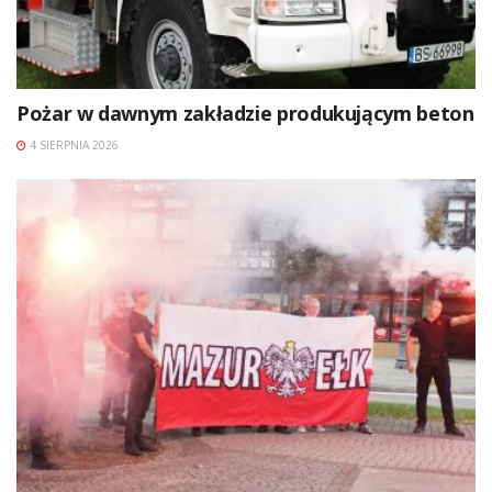
Pożar w dawnym zakładzie produkującym beton
4 SIERPNIA 2026