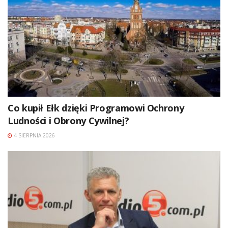
Co kupił Ełk dzięki Programowi Ochrony
Ludności i Obrony Cywilnej?
4 SIERPNIA 2026