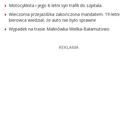
Motocyklista i jego 6-letni syn trafili do szpitala
Wieczorna przejażdżka zakończona mandatem. 19-letni
kierowca wiedział, że auto nie było sprawne
Wypadek na trasie Malinówka Wielka-Bałamutowo
REKLAMA