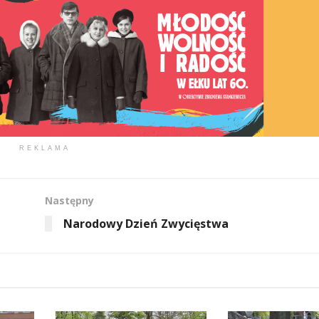
REKLAMA
Następny
Narodowy Dzień Zwycięstwa