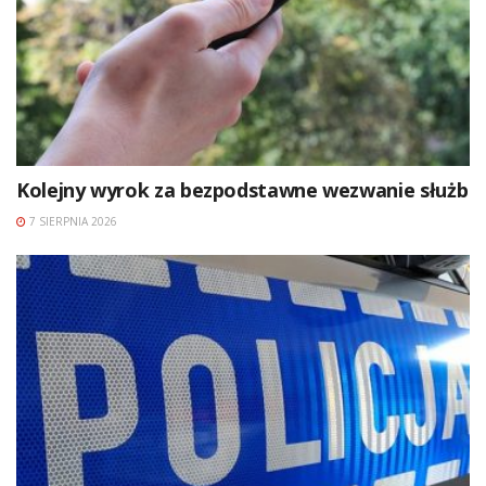
Kolejny wyrok za bezpodstawne wezwanie służb
7 SIERPNIA 2026