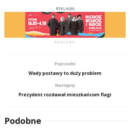
REKLAMA
REKLAMA
Poprzedni
Wady postawy to duży problem
Następny
Prezydent rozdawał mieszkańcom flagi
Podobne