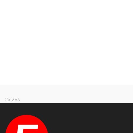
REKLAMA