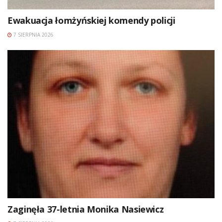
Ewakuacja łomżyńskiej komendy policji
7 SIERPNIA 2026
Zaginęła 37-letnia Monika Nasiewicz