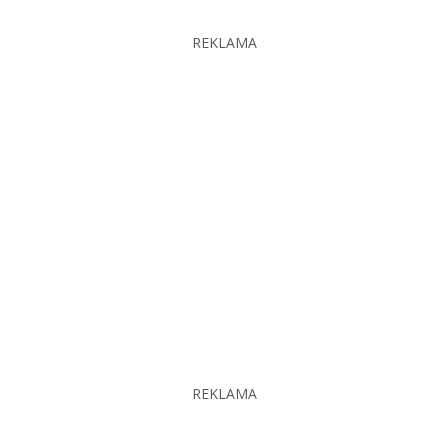
REKLAMA
REKLAMA