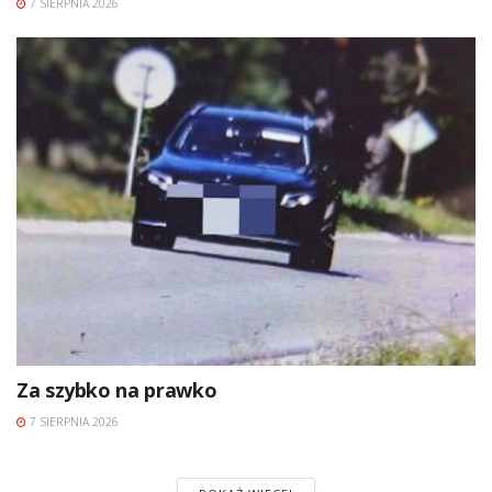
7 SIERPNIA 2026
Za szybko na prawko
7 SIERPNIA 2026