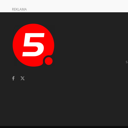
REKLAMA
s