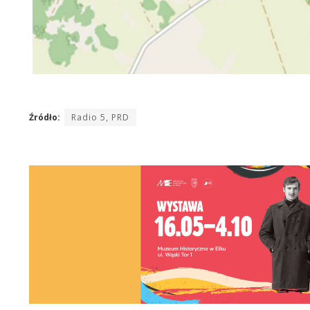
Źródło:
Radio 5, PRD