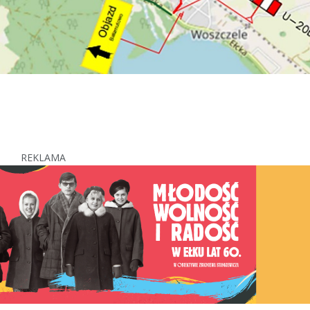
REKLAMA