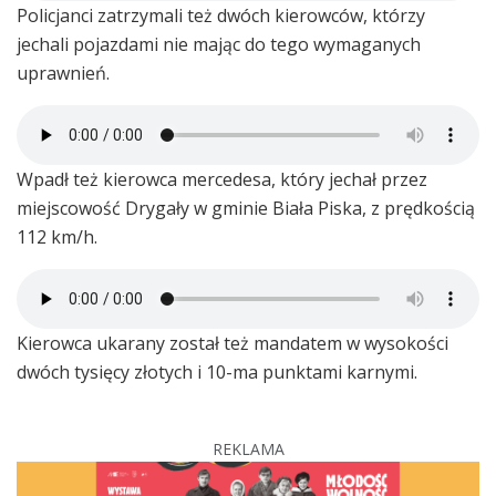
Policjanci zatrzymali też dwóch kierowców, którzy
jechali pojazdami nie mając do tego wymaganych
uprawnień.
Wpadł też kierowca mercedesa, który jechał przez
miejscowość Drygały w gminie Biała Piska, z prędkością
112 km/h.
Kierowca ukarany został też mandatem w wysokości
dwóch tysięcy złotych i 10-ma punktami karnymi.
REKLAMA