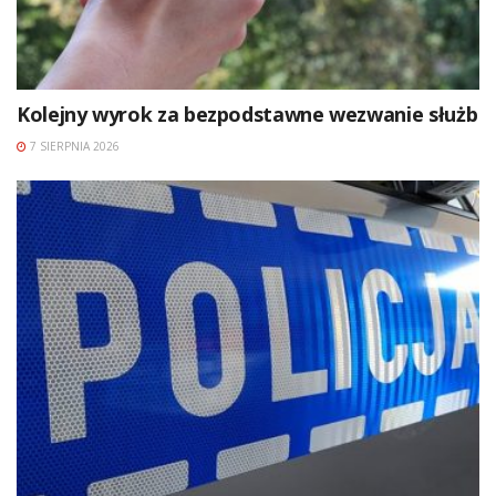
Kolejny wyrok za bezpodstawne wezwanie służb
7 SIERPNIA 2026