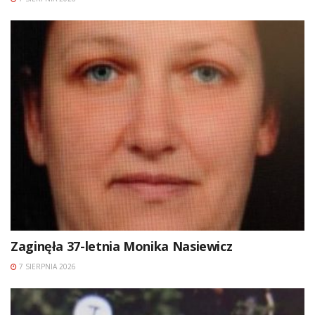
Zaginęła 37-letnia Monika Nasiewicz
7 SIERPNIA 2026