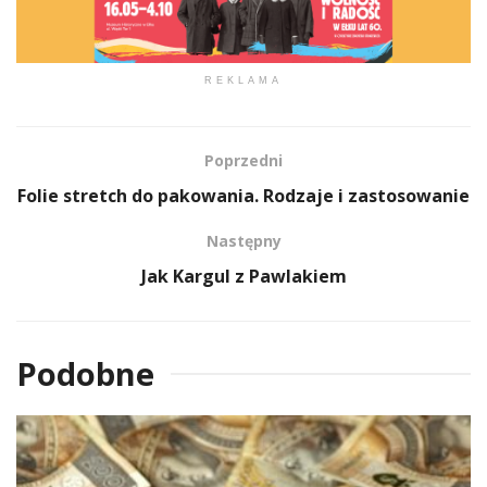
REKLAMA
Poprzedni
Folie stretch do pakowania. Rodzaje i zastosowanie
Następny
Jak Kargul z Pawlakiem
Podobne