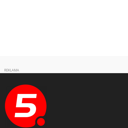
REKLAMA