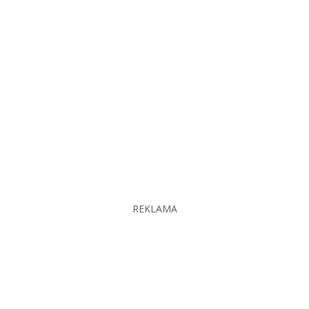
REKLAMA