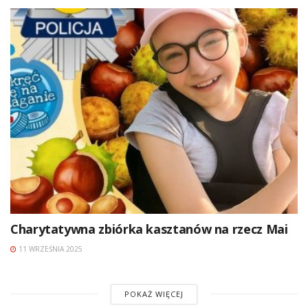
Charytatywna zbiórka kasztanów na rzecz Mai
11 WRZEŚNIA 2025
POKAŻ WIĘCEJ