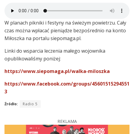
W planach pikniki i festyny na świeżym powietrzu. Cały
czas można wpłacać pieniądze bezpośrednio na konto
Miłoszka na portalu siepomaga.pl.
Linki do wsparcia leczenia małego wojownika
opublikowaliśmy poniżej:
https://www.siepomaga.pl/walka-miloszka
https://www.facebook.com/groups/45601515294551
3
Źródło:
Radio 5
REKLAMA