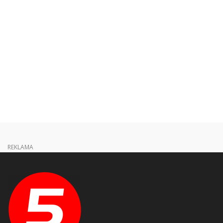
REKLAMA