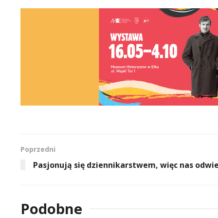
Poprzedni
Pasjonują się dziennikarstwem, więc nas odwie
Podobne