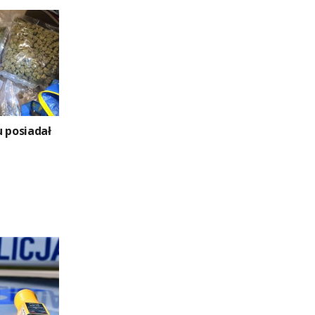
u posiadał