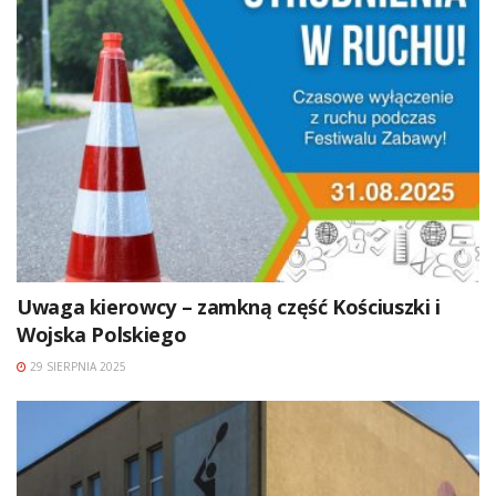
Uwaga kierowcy – zamkną część Kościuszki i
Wojska Polskiego
29 SIERPNIA 2025