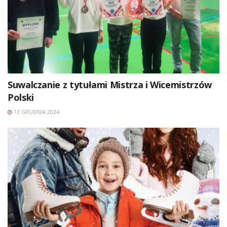
Suwalczanie z tytułami Mistrza i Wicemistrzów
Polski
12 GRUDNIA 2024