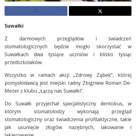
Suwałki
Z darmowych przeglądów i świadczeń
stomatologicznych będzie mogło skorzystać w
Suwałkach dwa tysiące uczniów i blisko tysiąc
przedszkolaków.
Wszystko w ramach akcji „Zdrowy Ząbek”, której
pomysłodawcą jest miejski radny Zbigniew Roman De-
Mezer z klubu „Łączą nas Suwałki”.
Do Suwałk przyjechał specjalistyczny dentobus, w
którym stomatolodzy wykonają przegląd
stomatologiczny oraz świadczenia profilaktyczne, takie
jak usunięcie złogów nazębnych, lakowanie i
lakierowanie.