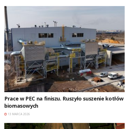
Prace w PEC na finiszu. Ruszyło suszenie kotłów
biomasowych
13 MARCA 2026