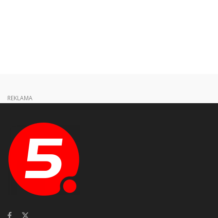
REKLAMA