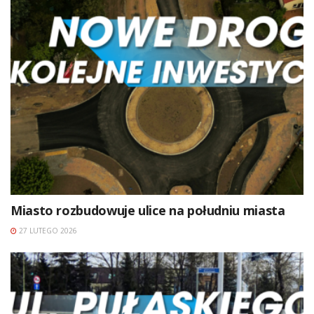
Miasto rozbudowuje ulice na południu miasta
27 LUTEGO 2026