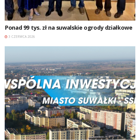
Ponad 99 tys. zł na suwalskie ogrody działkowe
3 CZERWCA 2026