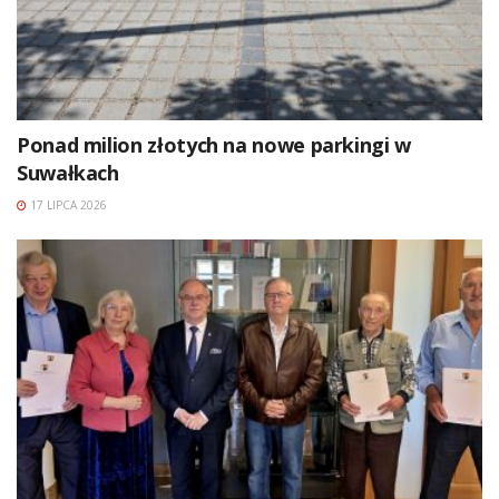
Ponad milion złotych na nowe parkingi w
Suwałkach
17 LIPCA 2026