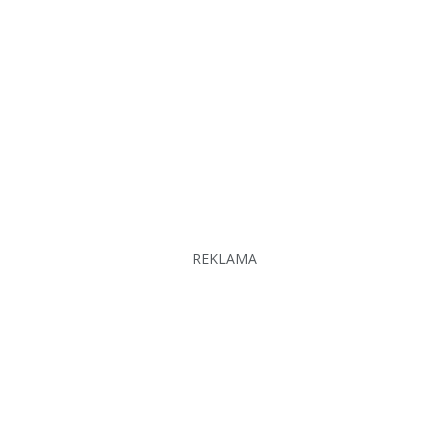
REKLAMA