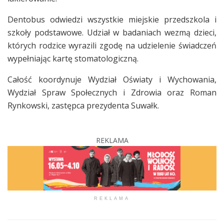
Dentobus odwiedzi wszystkie miejskie przedszkola i
szkoły podstawowe. Udział w badaniach wezmą dzieci,
których rodzice wyrazili zgodę na udzielenie świadczeń
wypełniając kartę stomatologiczną.
Całość koordynuje Wydział Oświaty i Wychowania,
Wydział Spraw Społecznych i Zdrowia oraz Roman
Rynkowski, zastępca prezydenta Suwałk.
REKLAMA
REKLAMA