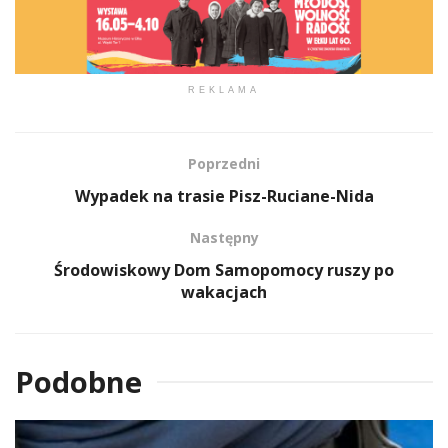
REKLAMA
Poprzedni
Wypadek na trasie Pisz-Ruciane-Nida
Następny
Środowiskowy Dom Samopomocy ruszy po
wakacjach
Podobne