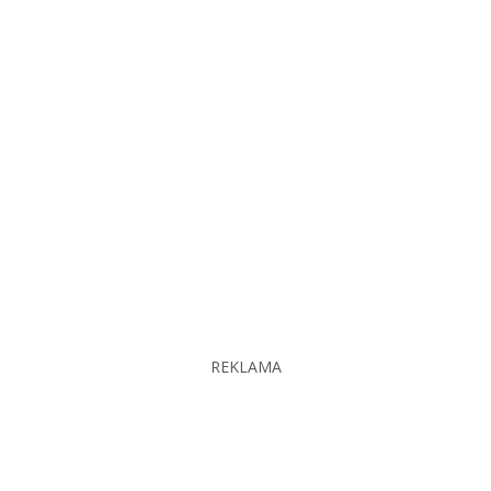
REKLAMA