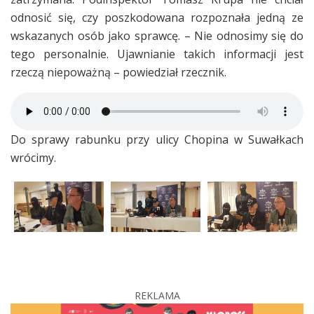
odnosić się, czy poszkodowana rozpoznała jedną ze
wskazanych osób jako sprawcę. – Nie odnosimy się do
tego personalnie. Ujawnianie takich informacji jest
rzeczą niepoważną – powiedział rzecznik.
Do sprawy rabunku przy ulicy Chopina w Suwałkach
wrócimy.
REKLAMA