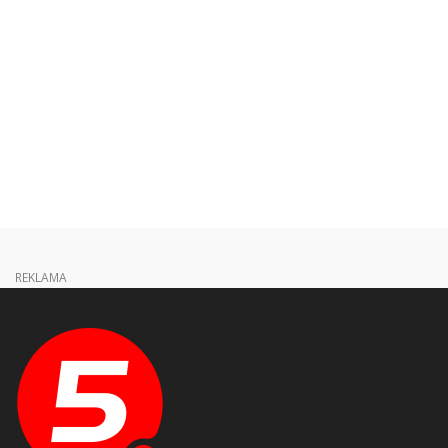
REKLAMA