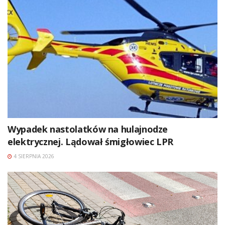
Wypadek nastolatków na hulajnodze
elektrycznej. Lądował śmigłowiec LPR
4 SIERPNIA 2026