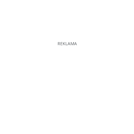
REKLAMA