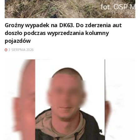
Groźny wypadek na DK63. Do zderzenia aut
doszło podczas wyprzedzania kolumny
pojazdów
3 SIERPNIA 2026