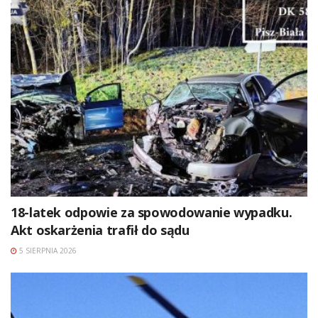
18-latek odpowie za spowodowanie wypadku.
Akt oskarżenia trafił do sądu
5 SIERPNIA 2026