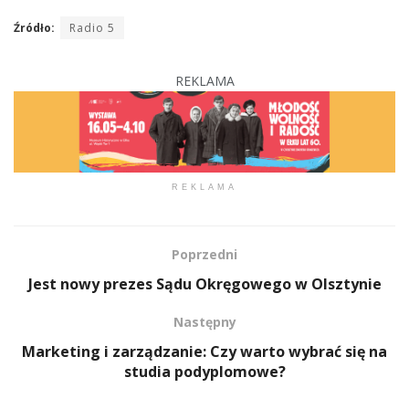
Źródło:
Radio 5
REKLAMA
REKLAMA
Poprzedni
Jest nowy prezes Sądu Okręgowego w Olsztynie
Następny
Marketing i zarządzanie: Czy warto wybrać się na
studia podyplomowe?