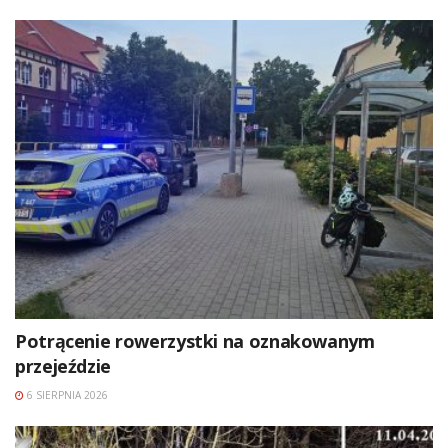
Potrącenie rowerzystki na oznakowanym
przejeździe
6 SIERPNIA 2026