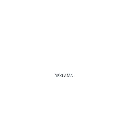
REKLAMA