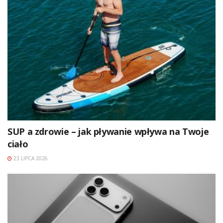
SUP a zdrowie – jak pływanie wpływa na Twoje
ciało
23 LIPCA 2026