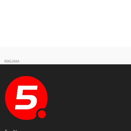
REKLAMA