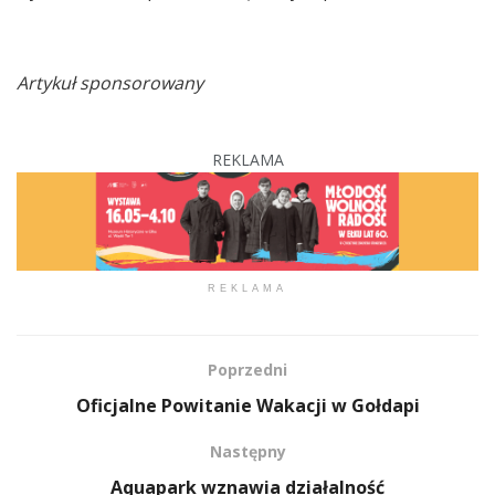
Artykuł sponsorowany
REKLAMA
REKLAMA
Poprzedni
Oficjalne Powitanie Wakacji w Gołdapi
Następny
Aquapark wznawia działalność