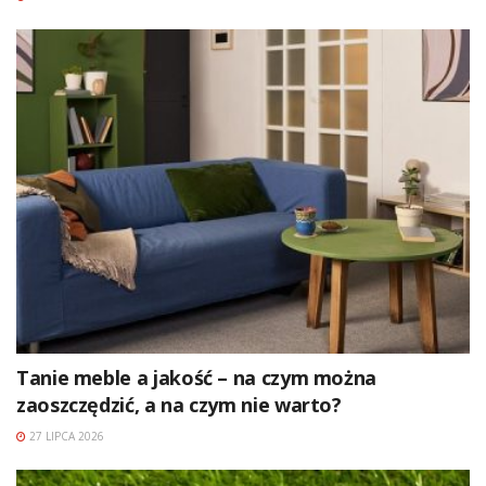
Tanie meble a jakość – na czym można
zaoszczędzić, a na czym nie warto?
27 LIPCA 2026