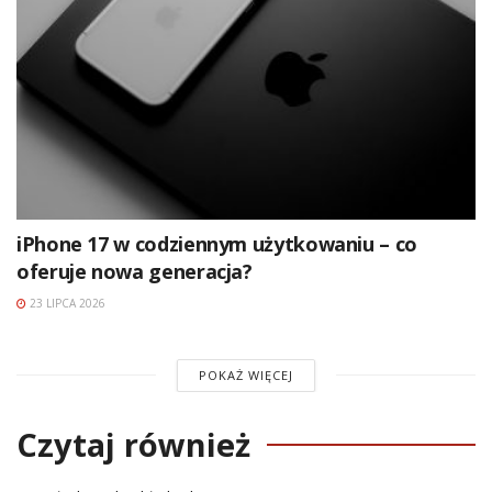
iPhone 17 w codziennym użytkowaniu – co
oferuje nowa generacja?
23 LIPCA 2026
POKAŻ WIĘCEJ
Czytaj również