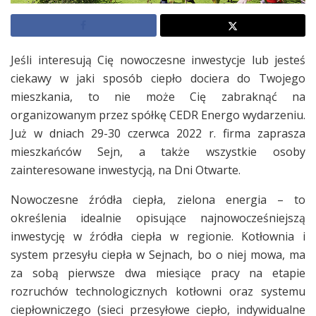
Jeśli interesują Cię nowoczesne inwestycje lub jesteś
ciekawy w jaki sposób ciepło dociera do Twojego
mieszkania, to nie może Cię zabraknąć na
organizowanym przez spółkę CEDR Energo wydarzeniu.
Już w dniach 29-30 czerwca 2022 r. firma zaprasza
mieszkańców Sejn, a także wszystkie osoby
zainteresowane inwestycją, na Dni Otwarte.
Nowoczesne źródła ciepła, zielona energia – to
określenia idealnie opisujące najnowocześniejszą
inwestycję w źródła ciepła w regionie. Kotłownia i
system przesyłu ciepła w Sejnach, bo o niej mowa, ma
za sobą pierwsze dwa miesiące pracy na etapie
rozruchów technologicznych kotłowni oraz systemu
ciepłowniczego (sieci przesyłowe ciepło, indywidualne