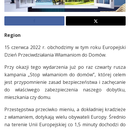
Region
15 czerwca 2022 r. obchodzimy w tym roku Europejski
Dzień Przeciwdziałania Włamaniom do Domów.
Przy okazji tego wydarzenia już po raz czwarty rusza
kampania „Stop włamaniom do domów”, której celem
jest przypomnienie zasad bezpieczeństwa i zachęcanie
do właściwego zabezpieczenia naszego dobytku,
mieszkania czy domu.
Przestępstwa przeciwko mieniu, a dokładniej kradzieże
z włamaniem, dotykają wielu obywateli Europy. Średnio
na terenie Unii Europejskiej co 1,5 minuty dochodzi do