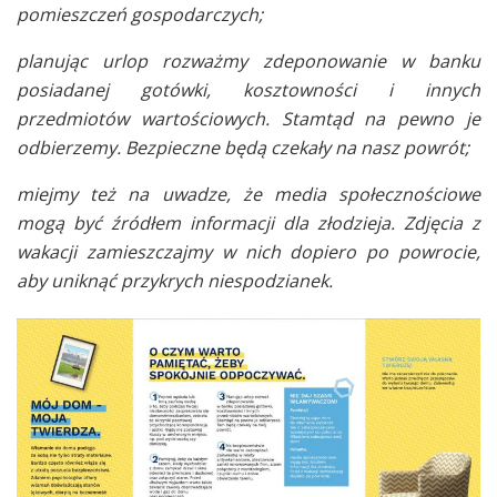
pomieszczeń gospodarczych;
planując urlop rozważmy zdeponowanie w banku
posiadanej gotówki, kosztowności i innych
przedmiotów wartościowych. Stamtąd na pewno je
odbierzemy. Bezpieczne będą czekały na nasz powrót;
miejmy też na uwadze, że media społecznościowe
mogą być źródłem informacji dla złodzieja. Zdjęcia z
wakacji zamieszczajmy w nich dopiero po powrocie,
aby uniknąć przykrych niespodzianek.