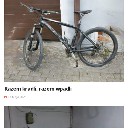
Razem kradli, razem wpadli
13 MAJA 2026