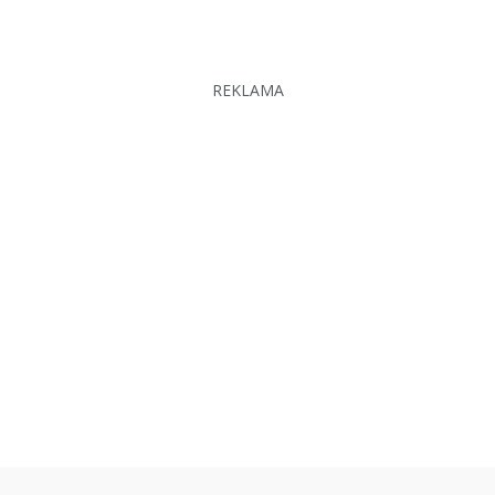
REKLAMA