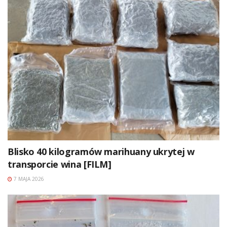
Blisko 40 kilogramów marihuany ukrytej w
transporcie wina [FILM]
7 MAJA 2026