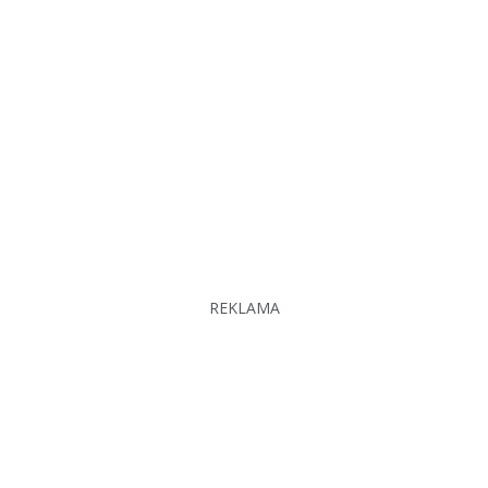
REKLAMA