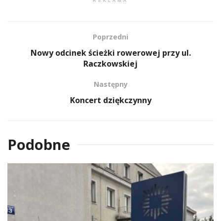
REKLAMA
Poprzedni
Nowy odcinek ścieżki rowerowej przy ul.
Raczkowskiej
Następny
Koncert dziękczynny
Podobne