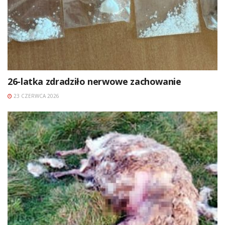
26-latka zdradziło nerwowe zachowanie
23 CZERWCA 2026