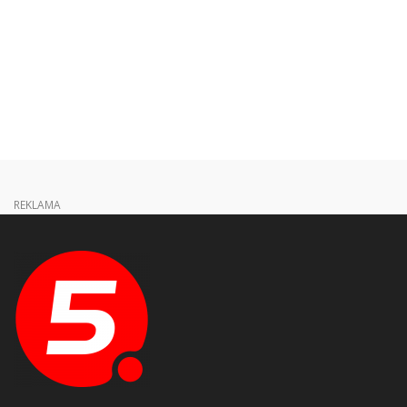
REKLAMA