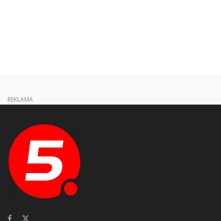
REKLAMA