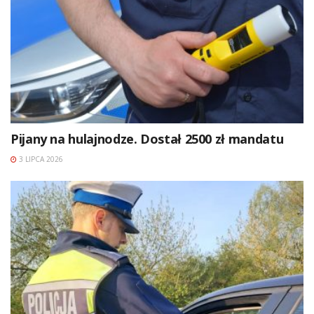
Pijany na hulajnodze. Dostał 2500 zł mandatu
3 LIPCA 2026