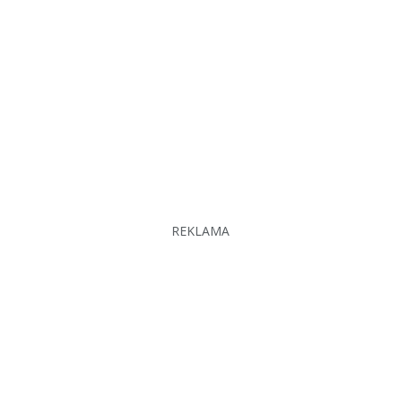
REKLAMA