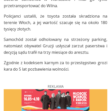
przetransportować do Wilna.
Policjanci ustalili, że toyota została skradziona na
terenie Włoch, a jej wartość szacuje się na około 180
tysięcy złotych.
Samochód został odholowany na strzeżony parking,
natomiast obywatel Gruzji usłyszał zarzut paserstwa i
decyzją sądu trafił na trzy miesiące do aresztu.
Zgodnie z kodeksem karnym za to przestępstwo grozi
kara do 5 lat pozbawienia wolności.
REKLAMA