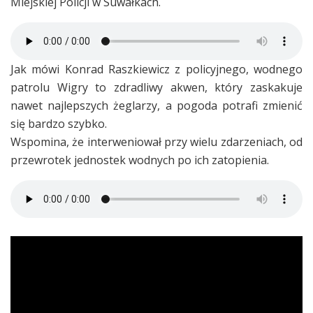
Miejskiej Policji w Suwałkach.
Jak mówi Konrad Raszkiewicz z policyjnego, wodnego
patrolu Wigry to zdradliwy akwen, który zaskakuje
nawet najlepszych żeglarzy, a pogoda potrafi zmienić
się bardzo szybko.
Wspomina, że interweniował przy wielu zdarzeniach, od
przewrotek jednostek wodnych po ich zatopienia.