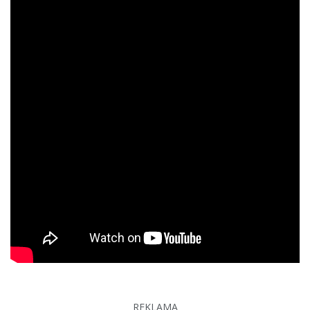
REKLAMA