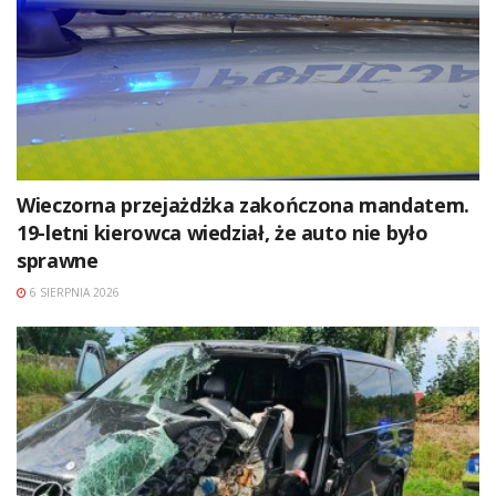
Wieczorna przejażdżka zakończona mandatem.
19-letni kierowca wiedział, że auto nie było
sprawne
6 SIERPNIA 2026