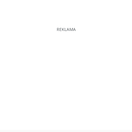
REKLAMA